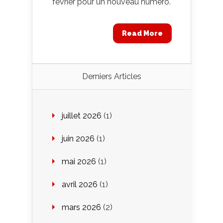
février pour un nouveau numéro.
Read More
Derniers Articles
juillet 2026
(1)
juin 2026
(1)
mai 2026
(1)
avril 2026
(1)
mars 2026
(2)