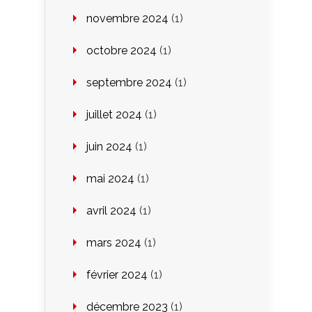
novembre 2024
(1)
octobre 2024
(1)
septembre 2024
(1)
juillet 2024
(1)
juin 2024
(1)
mai 2024
(1)
avril 2024
(1)
mars 2024
(1)
février 2024
(1)
décembre 2023
(1)