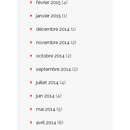
février 2015
(4)
janvier 2015
(1)
décembre 2014
(1)
novembre 2014
(2)
octobre 2014
(2)
septembre 2014
(2)
juillet 2014
(4)
juin 2014
(4)
mai 2014
(5)
avril 2014
(6)