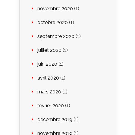
novembre 2020
(1)
octobre 2020
(1)
septembre 2020
(1)
juillet 2020
(1)
juin 2020
(1)
avril 2020
(1)
mars 2020
(1)
février 2020
(1)
décembre 2019
(1)
novembre 2019
(1)