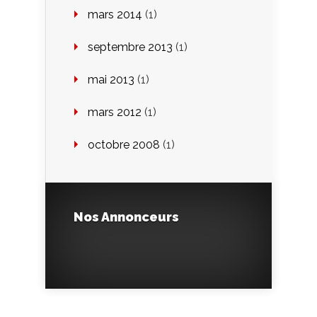
mars 2014
(1)
septembre 2013
(1)
mai 2013
(1)
mars 2012
(1)
octobre 2008
(1)
Nos Annonceurs