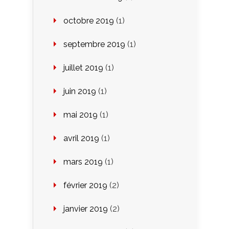
octobre 2019
(1)
septembre 2019
(1)
juillet 2019
(1)
juin 2019
(1)
mai 2019
(1)
avril 2019
(1)
mars 2019
(1)
février 2019
(2)
janvier 2019
(2)