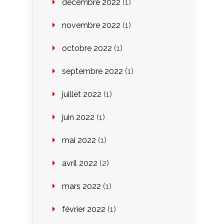
décembre 2022
(1)
novembre 2022
(1)
octobre 2022
(1)
septembre 2022
(1)
juillet 2022
(1)
juin 2022
(1)
mai 2022
(1)
avril 2022
(2)
mars 2022
(1)
février 2022
(1)