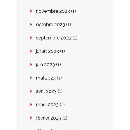
novembre 2023
(1)
octobre 2023
(1)
septembre 2023
(1)
juillet 2023
(1)
juin 2023
(1)
mai 2023
(1)
avril 2023
(1)
mars 2023
(1)
février 2023
(1)