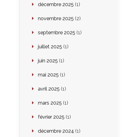
décembre 2025
(1)
novembre 2025
(2)
septembre 2025
(1)
juillet 2025
(1)
juin 2025
(1)
mai 2025
(1)
avril 2025
(1)
mars 2025
(1)
février 2025
(1)
décembre 2024
(1)