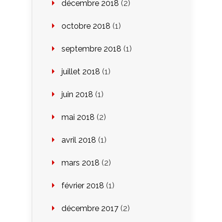
décembre 2018
(2)
octobre 2018
(1)
septembre 2018
(1)
juillet 2018
(1)
juin 2018
(1)
mai 2018
(2)
avril 2018
(1)
mars 2018
(2)
février 2018
(1)
décembre 2017
(2)