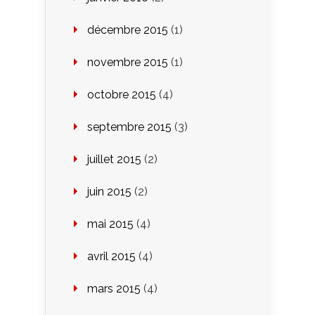
décembre 2015
(1)
novembre 2015
(1)
octobre 2015
(4)
septembre 2015
(3)
juillet 2015
(2)
juin 2015
(2)
mai 2015
(4)
avril 2015
(4)
mars 2015
(4)