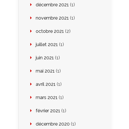
décembre 2021
(1)
novembre 2021
(1)
octobre 2021
(2)
juillet 2021
(1)
juin 2021
(1)
mai 2021
(1)
avril 2021
(1)
mars 2021
(1)
février 2021
(1)
décembre 2020
(1)