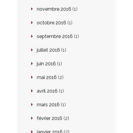
novembre 2016
(1)
octobre 2016
(1)
septembre 2016
(1)
juillet 2016
(1)
juin 2016
(1)
mai 2016
(2)
avril 2016
(1)
mars 2016
(1)
février 2016
(2)
janvier 2016
(2)