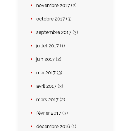
novembre 2017
(2)
octobre 2017
(3)
septembre 2017
(3)
juillet 2017
(1)
juin 2017
(2)
mai 2017
(3)
avril 2017
(3)
mars 2017
(2)
février 2017
(3)
décembre 2016
(1)