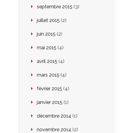
septembre 2015
(3)
juillet 2015
(2)
juin 2015
(2)
mai 2015
(4)
avril 2015
(4)
mars 2015
(4)
février 2015
(4)
janvier 2015
(1)
décembre 2014
(1)
novembre 2014
(2)