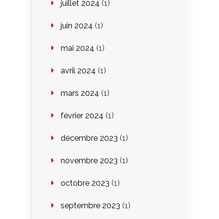
juillet 2024
(1)
juin 2024
(1)
mai 2024
(1)
avril 2024
(1)
mars 2024
(1)
février 2024
(1)
décembre 2023
(1)
novembre 2023
(1)
octobre 2023
(1)
septembre 2023
(1)