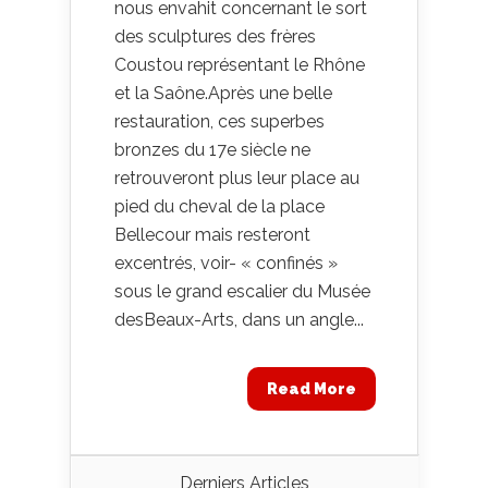
nous envahit concernant le sort
des sculptures des frères
Coustou représentant le Rhône
et la Saône.Après une belle
restauration, ces superbes
bronzes du 17e siècle ne
retrouveront plus leur place au
pied du cheval de la place
Bellecour mais resteront
excentrés, voir- « confinés »
sous le grand escalier du Musée
desBeaux-Arts, dans un angle...
Read More
Derniers Articles