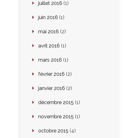
juillet 2016
(1)
juin 2016
(1)
mai 2016
(2)
avril 2016
(1)
mars 2016
(1)
février 2016
(2)
janvier 2016
(2)
décembre 2015
(1)
novembre 2015
(1)
octobre 2015
(4)