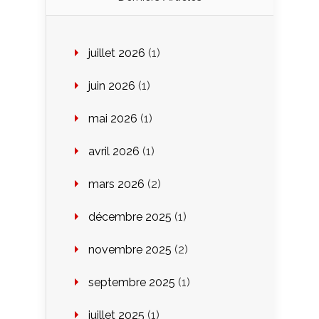
juillet 2026
(1)
juin 2026
(1)
mai 2026
(1)
avril 2026
(1)
mars 2026
(2)
décembre 2025
(1)
novembre 2025
(2)
septembre 2025
(1)
juillet 2025
(1)