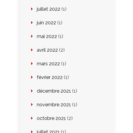
juillet 2022
(1)
juin 2022
(1)
mai 2022
(1)
avril 2022
(2)
mars 2022
(1)
février 2022
(1)
décembre 2021
(1)
novembre 2021
(1)
octobre 2021
(2)
juillet 2021
(1)