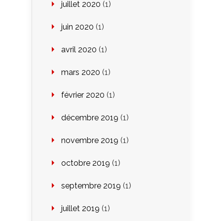
juillet 2020
(1)
juin 2020
(1)
avril 2020
(1)
mars 2020
(1)
février 2020
(1)
décembre 2019
(1)
novembre 2019
(1)
octobre 2019
(1)
septembre 2019
(1)
juillet 2019
(1)