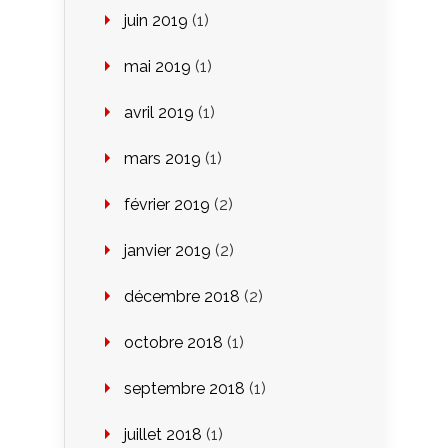
juin 2019
(1)
mai 2019
(1)
avril 2019
(1)
mars 2019
(1)
février 2019
(2)
janvier 2019
(2)
décembre 2018
(2)
octobre 2018
(1)
septembre 2018
(1)
juillet 2018
(1)