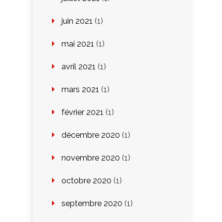
juin 2021
(1)
mai 2021
(1)
avril 2021
(1)
mars 2021
(1)
février 2021
(1)
décembre 2020
(1)
novembre 2020
(1)
octobre 2020
(1)
septembre 2020
(1)