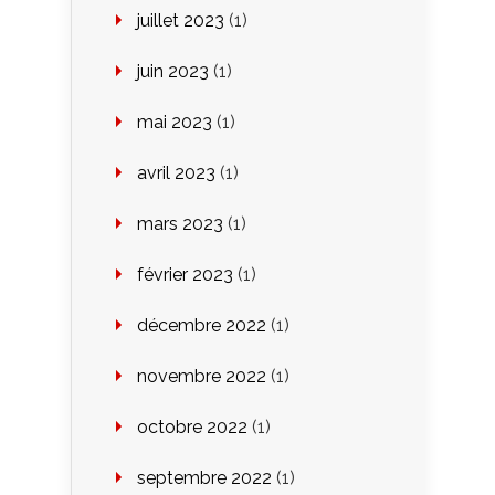
juillet 2023
(1)
juin 2023
(1)
mai 2023
(1)
avril 2023
(1)
mars 2023
(1)
février 2023
(1)
décembre 2022
(1)
novembre 2022
(1)
octobre 2022
(1)
septembre 2022
(1)