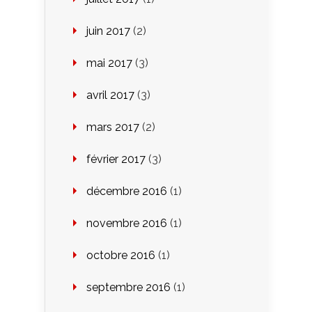
juin 2017
(2)
mai 2017
(3)
avril 2017
(3)
mars 2017
(2)
février 2017
(3)
décembre 2016
(1)
novembre 2016
(1)
octobre 2016
(1)
septembre 2016
(1)