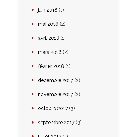
juin 2018
(1)
mai 2018
(2)
avril 2018
(1)
mars 2018
(2)
février 2018
(1)
décembre 2017
(2)
novembre 2017
(2)
octobre 2017
(3)
septembre 2017
(3)
juillet 2017
(1)