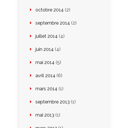
octobre 2014
(2)
septembre 2014
(2)
juillet 2014
(4)
juin 2014
(4)
mai 2014
(5)
avril 2014
(6)
mars 2014
(1)
septembre 2013
(1)
mai 2013
(1)