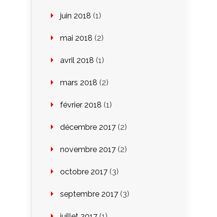
juin 2018
(1)
mai 2018
(2)
avril 2018
(1)
mars 2018
(2)
février 2018
(1)
décembre 2017
(2)
novembre 2017
(2)
octobre 2017
(3)
septembre 2017
(3)
juillet 2017
(1)