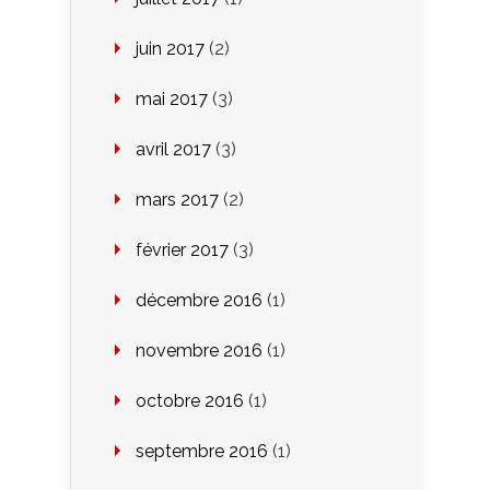
juin 2017
(2)
mai 2017
(3)
avril 2017
(3)
mars 2017
(2)
février 2017
(3)
décembre 2016
(1)
novembre 2016
(1)
octobre 2016
(1)
septembre 2016
(1)