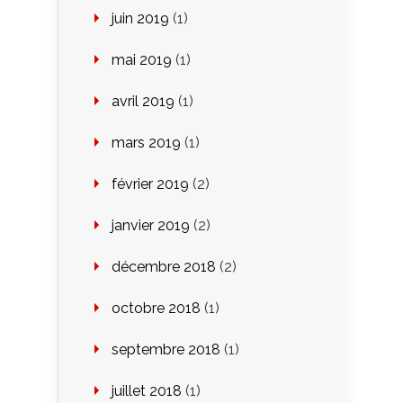
juin 2019
(1)
mai 2019
(1)
avril 2019
(1)
mars 2019
(1)
février 2019
(2)
janvier 2019
(2)
décembre 2018
(2)
octobre 2018
(1)
septembre 2018
(1)
juillet 2018
(1)