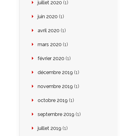
juillet 2020
(1)
juin 2020
(1)
avril 2020
(1)
mars 2020
(1)
février 2020
(1)
décembre 2019
(1)
novembre 2019
(1)
octobre 2019
(1)
septembre 2019
(1)
juillet 2019
(1)