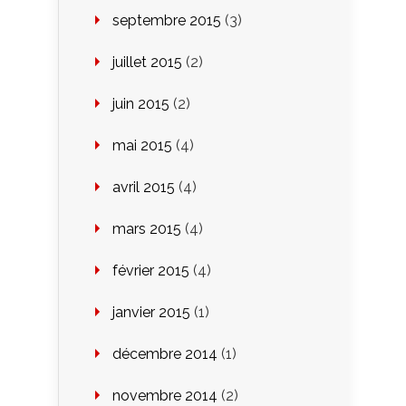
septembre 2015
(3)
juillet 2015
(2)
juin 2015
(2)
mai 2015
(4)
avril 2015
(4)
mars 2015
(4)
février 2015
(4)
janvier 2015
(1)
décembre 2014
(1)
novembre 2014
(2)