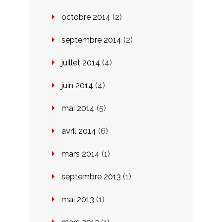
octobre 2014
(2)
septembre 2014
(2)
juillet 2014
(4)
juin 2014
(4)
mai 2014
(5)
avril 2014
(6)
mars 2014
(1)
septembre 2013
(1)
mai 2013
(1)