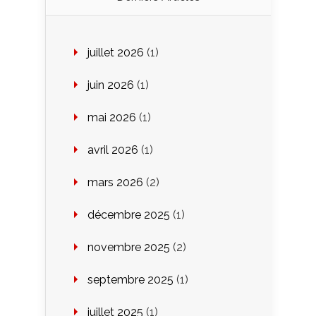
juillet 2026
(1)
juin 2026
(1)
mai 2026
(1)
avril 2026
(1)
mars 2026
(2)
décembre 2025
(1)
novembre 2025
(2)
septembre 2025
(1)
juillet 2025
(1)