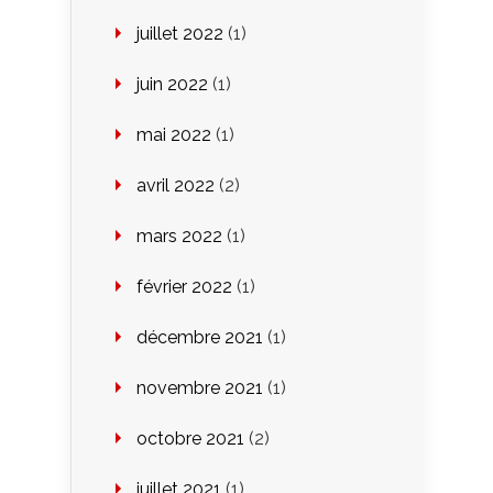
juillet 2022
(1)
juin 2022
(1)
mai 2022
(1)
avril 2022
(2)
mars 2022
(1)
février 2022
(1)
décembre 2021
(1)
novembre 2021
(1)
octobre 2021
(2)
juillet 2021
(1)