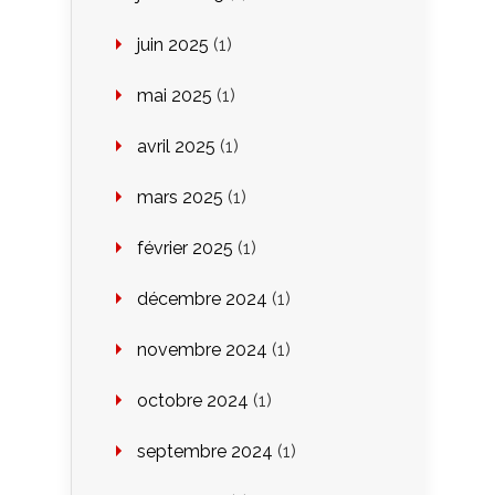
juin 2025
(1)
mai 2025
(1)
avril 2025
(1)
mars 2025
(1)
février 2025
(1)
décembre 2024
(1)
novembre 2024
(1)
octobre 2024
(1)
septembre 2024
(1)