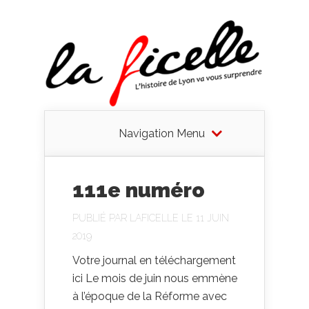
Navigation Menu
111e numéro
PUBLIÉ PAR
LAFICELLE
LE 11 JUIN
2019
Votre journal en téléchargement
ici Le mois de juin nous emmène
à l’époque de la Réforme avec