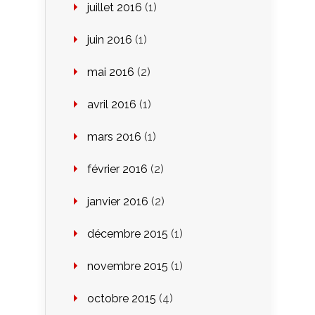
juillet 2016
(1)
juin 2016
(1)
mai 2016
(2)
avril 2016
(1)
mars 2016
(1)
février 2016
(2)
janvier 2016
(2)
décembre 2015
(1)
novembre 2015
(1)
octobre 2015
(4)