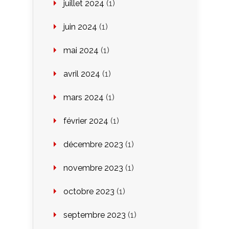
juillet 2024
(1)
juin 2024
(1)
mai 2024
(1)
avril 2024
(1)
mars 2024
(1)
février 2024
(1)
décembre 2023
(1)
novembre 2023
(1)
octobre 2023
(1)
septembre 2023
(1)