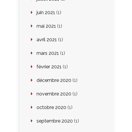
juin 2021
(1)
mai 2021
(1)
avril 2021
(1)
mars 2021
(1)
février 2021
(1)
décembre 2020
(1)
novembre 2020
(1)
octobre 2020
(1)
septembre 2020
(1)