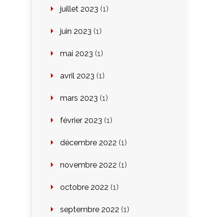
juillet 2023
(1)
juin 2023
(1)
mai 2023
(1)
avril 2023
(1)
mars 2023
(1)
février 2023
(1)
décembre 2022
(1)
novembre 2022
(1)
octobre 2022
(1)
septembre 2022
(1)