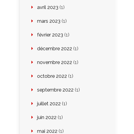
avril 2023
(1)
mars 2023
(1)
février 2023
(1)
décembre 2022
(1)
novembre 2022
(1)
octobre 2022
(1)
septembre 2022
(1)
juillet 2022
(1)
juin 2022
(1)
mai 2022
(1)