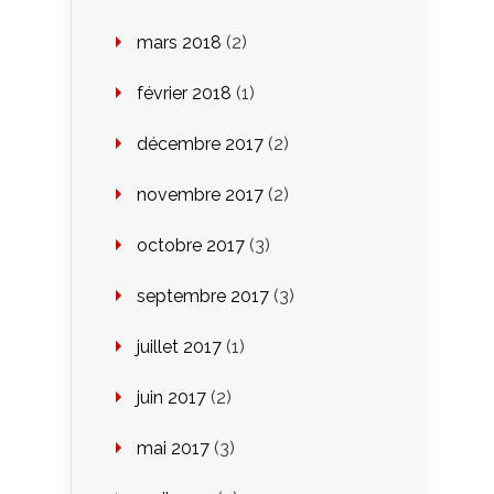
mars 2018
(2)
février 2018
(1)
décembre 2017
(2)
novembre 2017
(2)
octobre 2017
(3)
septembre 2017
(3)
juillet 2017
(1)
juin 2017
(2)
mai 2017
(3)