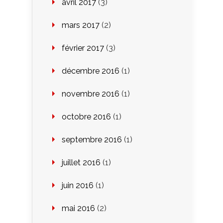
avril 2017
(3)
mars 2017
(2)
février 2017
(3)
décembre 2016
(1)
novembre 2016
(1)
octobre 2016
(1)
septembre 2016
(1)
juillet 2016
(1)
juin 2016
(1)
mai 2016
(2)