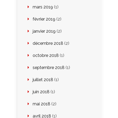
mars 2019
(1)
février 2019
(2)
janvier 2019
(2)
décembre 2018
(2)
octobre 2018
(1)
septembre 2018
(1)
juillet 2018
(1)
juin 2018
(1)
mai 2018
(2)
avril 2018
(1)