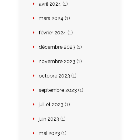
avril 2024
(1)
mars 2024
(1)
février 2024
(1)
décembre 2023
(1)
novembre 2023
(1)
octobre 2023
(1)
septembre 2023
(1)
juillet 2023
(1)
juin 2023
(1)
mai 2023
(1)