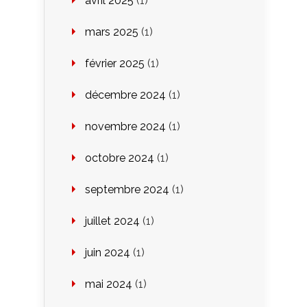
avril 2025
(1)
mars 2025
(1)
février 2025
(1)
décembre 2024
(1)
novembre 2024
(1)
octobre 2024
(1)
septembre 2024
(1)
juillet 2024
(1)
juin 2024
(1)
mai 2024
(1)