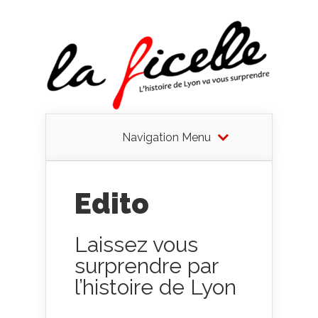
Navigation Menu
Edito
Laissez vous
surprendre par
l’histoire de Lyon