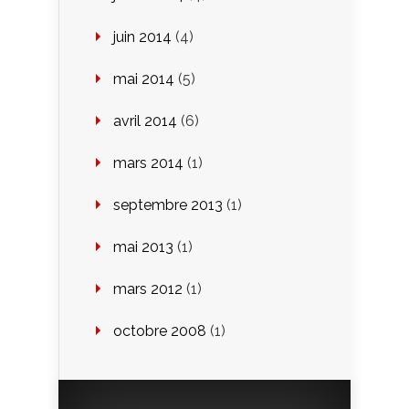
juin 2014
(4)
mai 2014
(5)
avril 2014
(6)
mars 2014
(1)
septembre 2013
(1)
mai 2013
(1)
mars 2012
(1)
octobre 2008
(1)