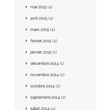
mai 2015
(4)
avril 2015
(4)
mars 2015
(4)
février 2015
(4)
janvier 2015
(1)
décembre 2014
(1)
novembre 2014
(2)
octobre 2014
(2)
septembre 2014
(2)
juillet 2014
(4)