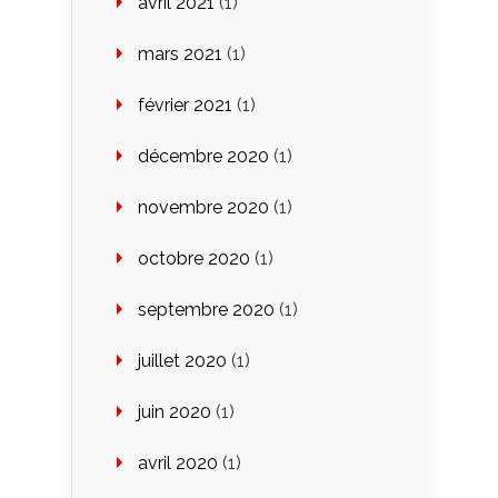
avril 2021
(1)
mars 2021
(1)
février 2021
(1)
décembre 2020
(1)
novembre 2020
(1)
octobre 2020
(1)
septembre 2020
(1)
juillet 2020
(1)
juin 2020
(1)
avril 2020
(1)