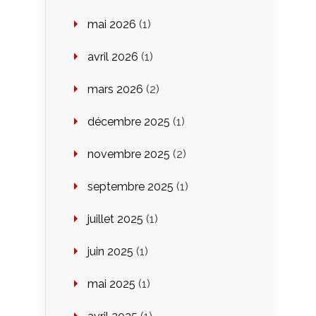
mai 2026
(1)
avril 2026
(1)
mars 2026
(2)
décembre 2025
(1)
novembre 2025
(2)
septembre 2025
(1)
juillet 2025
(1)
juin 2025
(1)
mai 2025
(1)