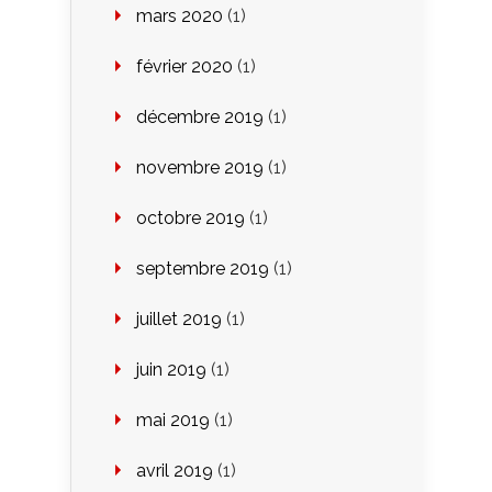
mars 2020
(1)
février 2020
(1)
décembre 2019
(1)
novembre 2019
(1)
octobre 2019
(1)
septembre 2019
(1)
juillet 2019
(1)
juin 2019
(1)
mai 2019
(1)
avril 2019
(1)