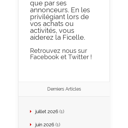
que par ses
annonceurs. En les
privilégiant lors de
vos achats ou
activités, vous
aiderez la Ficelle.
Retrouvez nous sur
Facebook
et
Twitter
!
Derniers Articles
juillet 2026
(1)
juin 2026
(1)