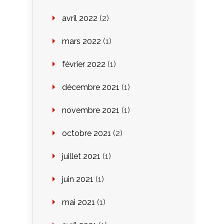
avril 2022
(2)
mars 2022
(1)
février 2022
(1)
décembre 2021
(1)
novembre 2021
(1)
octobre 2021
(2)
juillet 2021
(1)
juin 2021
(1)
mai 2021
(1)