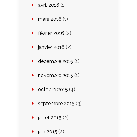
avril 2016
(1)
mars 2016
(1)
février 2016
(2)
janvier 2016
(2)
décembre 2015
(1)
novembre 2015
(1)
octobre 2015
(4)
septembre 2015
(3)
juillet 2015
(2)
juin 2015
(2)