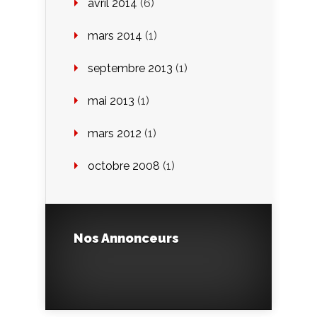
avril 2014
(6)
mars 2014
(1)
septembre 2013
(1)
mai 2013
(1)
mars 2012
(1)
octobre 2008
(1)
Nos Annonceurs