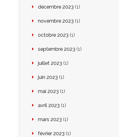
décembre 2023
(1)
novembre 2023
(1)
octobre 2023
(1)
septembre 2023
(1)
juillet 2023
(1)
juin 2023
(1)
mai 2023
(1)
avril 2023
(1)
mars 2023
(1)
février 2023
(1)