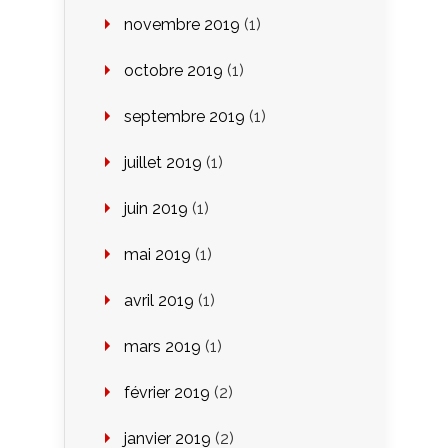
novembre 2019
(1)
octobre 2019
(1)
septembre 2019
(1)
juillet 2019
(1)
juin 2019
(1)
mai 2019
(1)
avril 2019
(1)
mars 2019
(1)
février 2019
(2)
janvier 2019
(2)