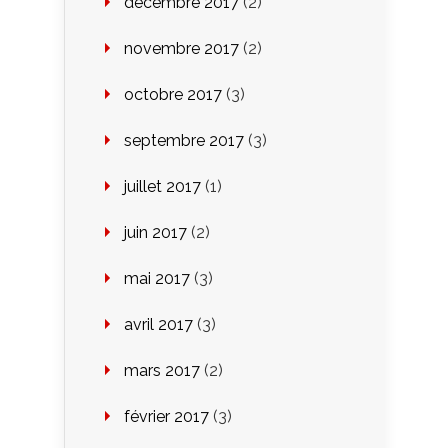
décembre 2017
(2)
novembre 2017
(2)
octobre 2017
(3)
septembre 2017
(3)
juillet 2017
(1)
juin 2017
(2)
mai 2017
(3)
avril 2017
(3)
mars 2017
(2)
février 2017
(3)