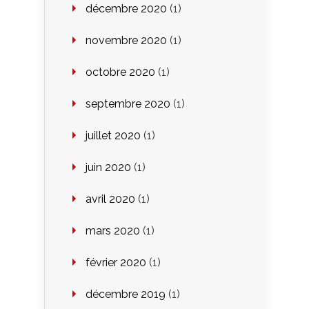
décembre 2020
(1)
novembre 2020
(1)
octobre 2020
(1)
septembre 2020
(1)
juillet 2020
(1)
juin 2020
(1)
avril 2020
(1)
mars 2020
(1)
février 2020
(1)
décembre 2019
(1)