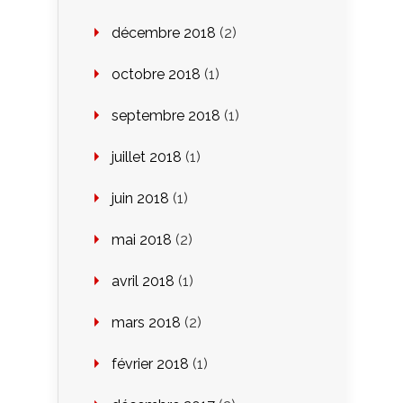
décembre 2018
(2)
octobre 2018
(1)
septembre 2018
(1)
juillet 2018
(1)
juin 2018
(1)
mai 2018
(2)
avril 2018
(1)
mars 2018
(2)
février 2018
(1)