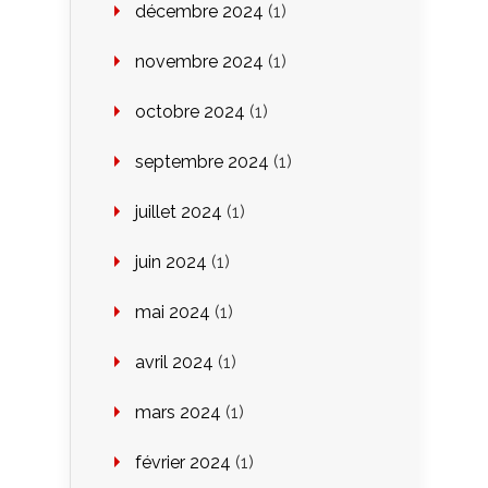
décembre 2024
(1)
novembre 2024
(1)
octobre 2024
(1)
septembre 2024
(1)
juillet 2024
(1)
juin 2024
(1)
mai 2024
(1)
avril 2024
(1)
mars 2024
(1)
février 2024
(1)