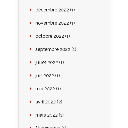
décembre 2022
(1)
novembre 2022
(1)
octobre 2022
(1)
septembre 2022
(1)
juillet 2022
(1)
juin 2022
(1)
mai 2022
(1)
avril 2022
(2)
mars 2022
(1)