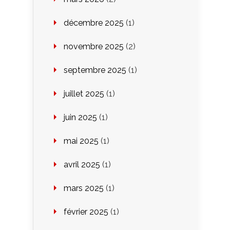
décembre 2025
(1)
novembre 2025
(2)
septembre 2025
(1)
juillet 2025
(1)
juin 2025
(1)
mai 2025
(1)
avril 2025
(1)
mars 2025
(1)
février 2025
(1)