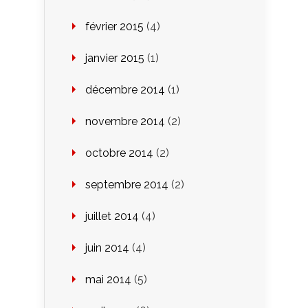
février 2015
(4)
janvier 2015
(1)
décembre 2014
(1)
novembre 2014
(2)
octobre 2014
(2)
septembre 2014
(2)
juillet 2014
(4)
juin 2014
(4)
mai 2014
(5)