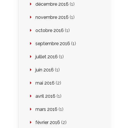
décembre 2016
(1)
novembre 2016
(1)
octobre 2016
(1)
septembre 2016
(1)
juillet 2016
(1)
juin 2016
(1)
mai 2016
(2)
avril 2016
(1)
mars 2016
(1)
février 2016
(2)