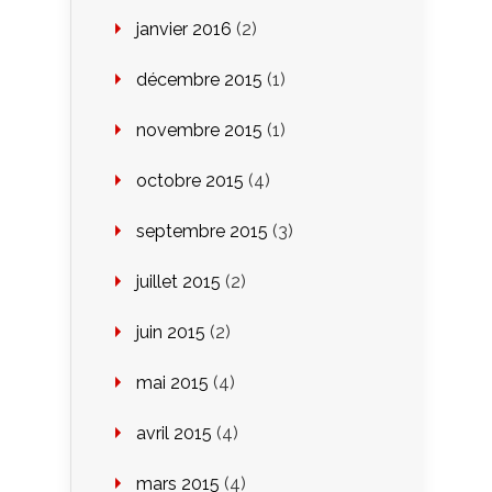
janvier 2016
(2)
décembre 2015
(1)
novembre 2015
(1)
octobre 2015
(4)
septembre 2015
(3)
juillet 2015
(2)
juin 2015
(2)
mai 2015
(4)
avril 2015
(4)
mars 2015
(4)