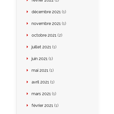
février 2022
(1)
décembre 2021
(1)
novembre 2021
(1)
octobre 2021
(2)
juillet 2021
(1)
juin 2021
(1)
mai 2021
(1)
avril 2021
(1)
mars 2021
(1)
février 2021
(1)