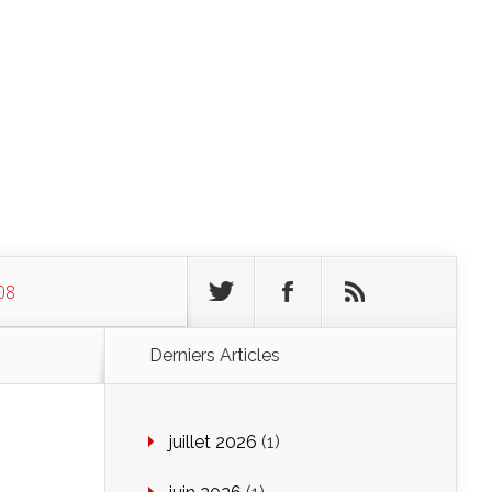
08
Derniers Articles
juillet 2026
(1)