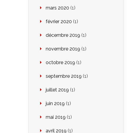
mars 2020
(1)
février 2020
(1)
décembre 2019
(1)
novembre 2019
(1)
octobre 2019
(1)
septembre 2019
(1)
juillet 2019
(1)
juin 2019
(1)
mai 2019
(1)
avril 2019
(1)