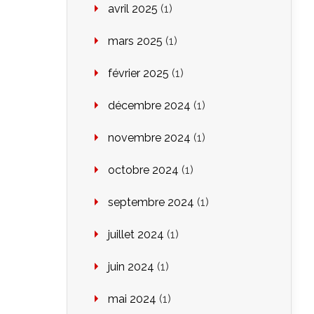
avril 2025
(1)
mars 2025
(1)
février 2025
(1)
décembre 2024
(1)
novembre 2024
(1)
octobre 2024
(1)
septembre 2024
(1)
juillet 2024
(1)
juin 2024
(1)
mai 2024
(1)