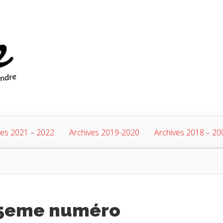
ves 2021 – 2022
Archives 2019-2020
Archives 2018 – 20
75eme numéro