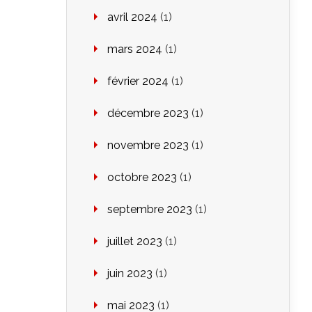
avril 2024
(1)
mars 2024
(1)
février 2024
(1)
décembre 2023
(1)
novembre 2023
(1)
octobre 2023
(1)
septembre 2023
(1)
juillet 2023
(1)
juin 2023
(1)
mai 2023
(1)