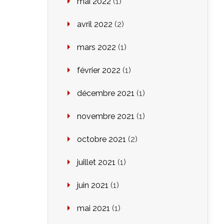
mai 2022
(1)
avril 2022
(2)
mars 2022
(1)
février 2022
(1)
décembre 2021
(1)
novembre 2021
(1)
octobre 2021
(2)
juillet 2021
(1)
juin 2021
(1)
mai 2021
(1)