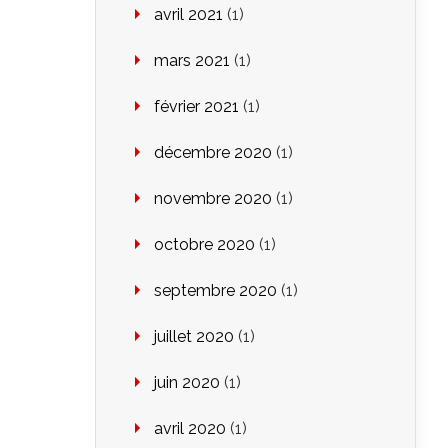
avril 2021
(1)
mars 2021
(1)
février 2021
(1)
décembre 2020
(1)
novembre 2020
(1)
octobre 2020
(1)
septembre 2020
(1)
juillet 2020
(1)
juin 2020
(1)
avril 2020
(1)