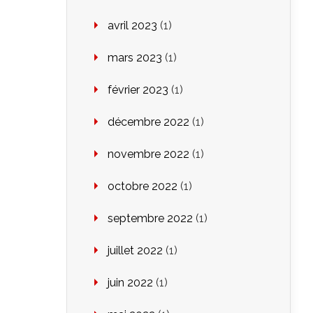
avril 2023
(1)
mars 2023
(1)
février 2023
(1)
décembre 2022
(1)
novembre 2022
(1)
octobre 2022
(1)
septembre 2022
(1)
juillet 2022
(1)
juin 2022
(1)