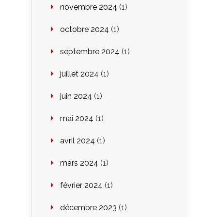
novembre 2024
(1)
octobre 2024
(1)
septembre 2024
(1)
juillet 2024
(1)
juin 2024
(1)
mai 2024
(1)
avril 2024
(1)
mars 2024
(1)
février 2024
(1)
décembre 2023
(1)