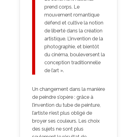
prend corps. Le
mouvement romantique
défend et cultive la notion
de liberté dans la création
artistique. L’invention de la
photographie, et bientôt
du cinéma, bouleversent la
conception traditionnelle
de l’art ».
Un changement dans la manière
de peindre s’opère : grâce à
l’invention du tube de peinture,
l’artiste n’est plus obligé de
broyer ses couleurs. Les choix
des sujets ne sont plus
seulement le résultat de