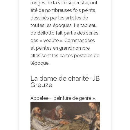
rongés de la ville super star, ont
été de nombreuses fois peints,
dessinés par les artistes de
toutes les époques. Le tableau
de Bellotto fait partie des séries
des « vedute ». Commandées
et peintes en grand nombre,
elles sont les cartes postales de
l’époque.
La dame de charité- JB
Greuze
Appelée « peinture de
genre »,