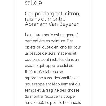
salle 9-
Coupe d’argent, citron,
raisins et montre-
Abraham Van Beyeren
La nature morte est un genre à
part entière en peinture. Des
objets du quotidien, choisis pour
la beauté de leurs matières et
couleurs, sont installés dans un
espace qui rappelle celui du
théâtre. Ce tableau se
rapproche aussi des Vanités en
nous rappelant l’écoulement du
temps et la fragilité des choses
(la montre, l’écorce, la coupe
renversée). Le peintre hollandais