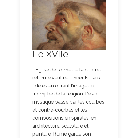
Le XVIIe
L’Eglise de Rome de la contre-
réforme veut redonner Foi aux
fidèles en offrant l’image du
triomphe de la religion. L’élan
mystique passe par les courbes
et contre-courbes et les
compositions en spirales, en
architecture, sculpture et
peinture. Rome garde son