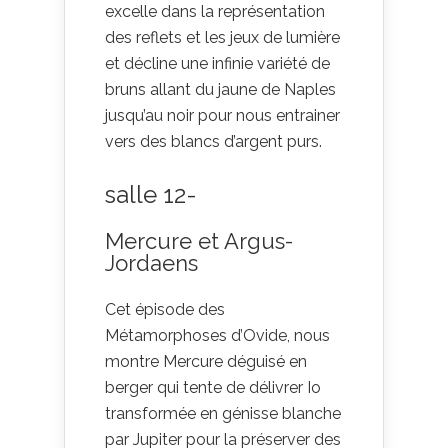
excelle dans la représentation
des reflets et les jeux de lumière
et décline une infinie variété de
bruns allant du jaune de Naples
jusqu’au noir pour nous entrainer
vers des blancs d’argent purs.
salle 12-
Mercure et Argus-
Jordaens
Cet épisode des
Métamorphoses d’Ovide, nous
montre Mercure déguisé en
berger qui tente de délivrer Io
transformée en génisse blanche
par Jupiter pour la préserver des