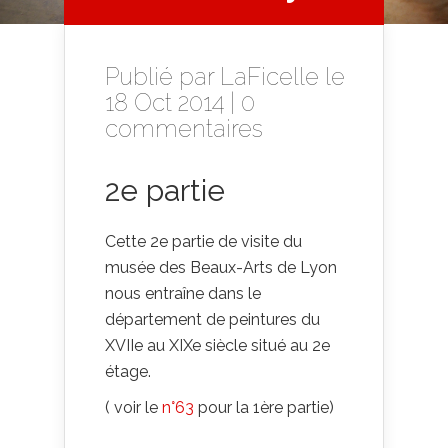
Publié par
LaFicelle
le
18 Oct 2014 |
0
commentaires
2e partie
Cette 2e partie de visite du
musée des Beaux-Arts de Lyon
nous entraîne dans le
département de peintures du
XVIIe au XIXe siècle situé au 2e
étage.
( voir le
n°63
pour la 1ère partie)