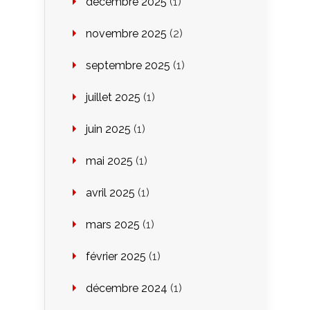
décembre 2025
(1)
novembre 2025
(2)
septembre 2025
(1)
juillet 2025
(1)
juin 2025
(1)
mai 2025
(1)
avril 2025
(1)
mars 2025
(1)
février 2025
(1)
décembre 2024
(1)