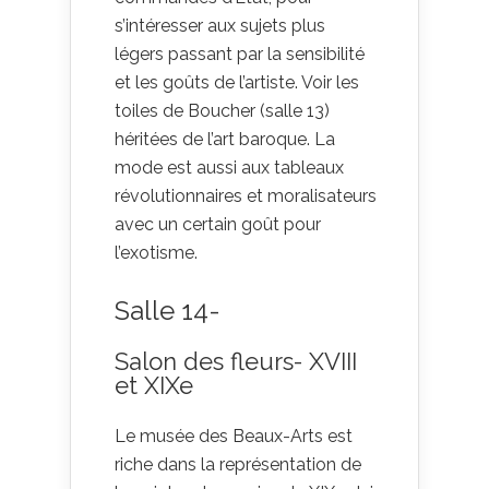
s’intéresser aux sujets plus
légers passant par la sensibilité
et les goûts de l’artiste. Voir les
toiles de Boucher (salle 13)
héritées de l’art baroque. La
mode est aussi aux tableaux
révolutionnaires et moralisateurs
avec un certain goût pour
l’exotisme.
Salle 14-
Salon des fleurs- XVIII
et XIXe
Le musée des Beaux-Arts est
riche dans la représentation de