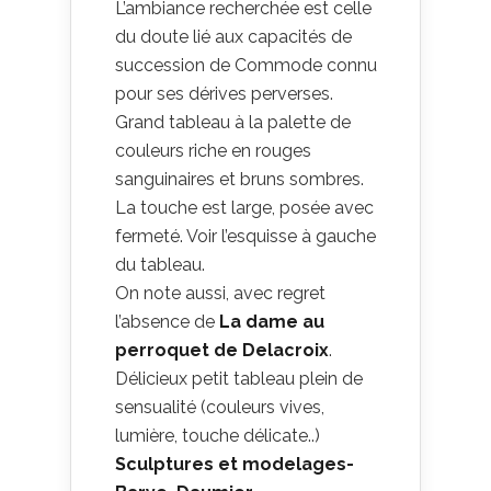
L’ambiance recherchée est celle
du doute lié aux capacités de
succession de Commode connu
pour ses dérives perverses.
Grand tableau à la palette de
couleurs riche en rouges
sanguinaires et bruns sombres.
La touche est large, posée avec
fermeté. Voir l’esquisse à gauche
du tableau.
On note aussi, avec regret
l’absence de
La dame au
perroquet de Delacroix
.
Délicieux petit tableau plein de
sensualité (couleurs vives,
lumière, touche délicate..)
Sculptures et modelages-