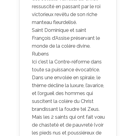
ressuscité en passant par le roi
victorieux revêtu de son riche
manteau fleurdelisé.
Saint Dominique et saint
François d’Assise préservant le
monde de la colère divine.
Rubens
Ici c’est la Contre-réforme dans
toute sa puissance évocatrice.
Dans une envolée en spirale, le
thème décline la luxure, l’avarice,
et l’orgueil des hommes qui
suscitent la colère du Christ
brandissant la foudre tel Zeus.
Mais les 2 saints qui ont fait vœu
de chasteté et de pauvreté (voir
les pieds nus et poussiéreux de