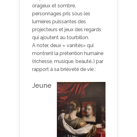
orageux et sombre,
personnages pris sous les
lumières puissantes des
projecteurs et jeux des regards
qui ajoutent au tourbillon.
A noter, deux « vanités» qui
montrent la prétention humaine
(richesse, musique, beauté..) par
rapport à sa brièveté de vie :
Jeune