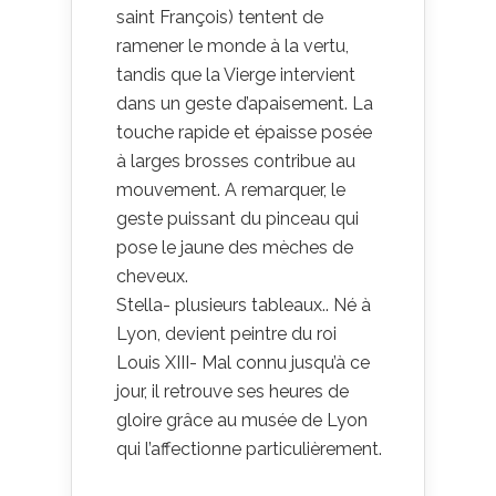
saint François) tentent de
ramener le monde à la vertu,
tandis que la Vierge intervient
dans un geste d’apaisement. La
touche rapide et épaisse posée
à larges brosses contribue au
mouvement. A remarquer, le
geste puissant du pinceau qui
pose le jaune des mèches de
cheveux.
Stella- plusieurs tableaux.. Né à
Lyon, devient peintre du roi
Louis XIII- Mal connu jusqu’à ce
jour, il retrouve ses heures de
gloire grâce au musée de Lyon
qui l’affectionne particulièrement.