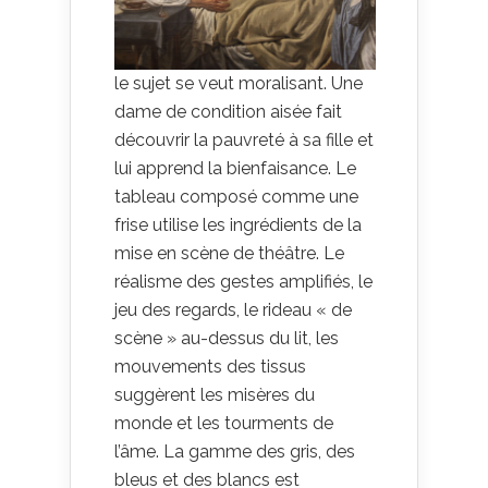
le sujet se veut moralisant. Une
dame de condition aisée fait
découvrir la pauvreté à sa fille et
lui apprend la bienfaisance. Le
tableau composé comme une
frise utilise les ingrédients de la
mise en scène de théâtre. Le
réalisme des gestes amplifiés, le
jeu des regards, le rideau « de
scène » au-dessus du lit, les
mouvements des tissus
suggèrent les misères du
monde et les tourments de
l’âme. La gamme des gris, des
bleus et des blancs est