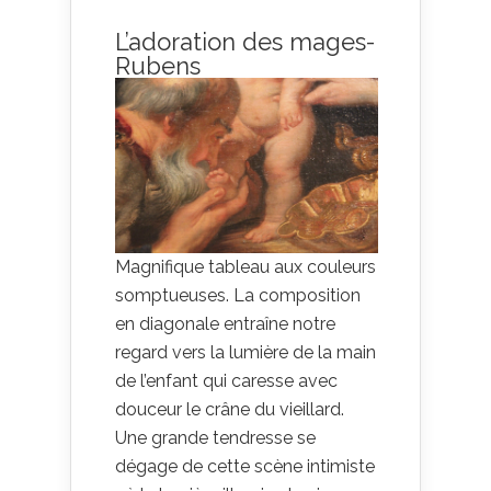
L’adoration des mages-
Rubens
Magnifique tableau aux couleurs
somptueuses. La composition
en diagonale entraîne notre
regard vers la lumière de la main
de l’enfant qui caresse avec
douceur le crâne du vieillard.
Une grande tendresse se
dégage de cette scène intimiste