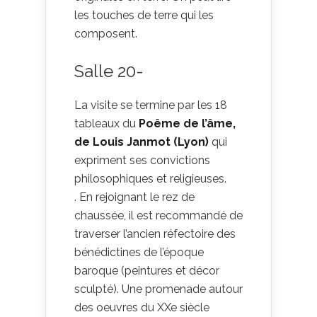
les touches de terre qui les
composent.
Salle 20-
La visite se termine par les 18
tableaux du
Poême de l’âme,
de Louis Janmot (Lyon)
qui
expriment ses convictions
philosophiques et religieuses.
. En rejoignant le rez de
chaussée, il est recommandé de
traverser l’ancien réfectoire des
bénédictines de l’époque
baroque (peintures et décor
sculpté). Une promenade autour
des oeuvres du XXe siècle