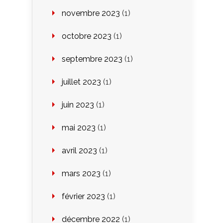
novembre 2023
(1)
octobre 2023
(1)
septembre 2023
(1)
juillet 2023
(1)
juin 2023
(1)
mai 2023
(1)
avril 2023
(1)
mars 2023
(1)
février 2023
(1)
décembre 2022
(1)