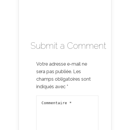
Submit a Comment
Votre adresse e-mail ne
sera pas publiée.
Les
champs obligatoires sont
indiqués avec
*