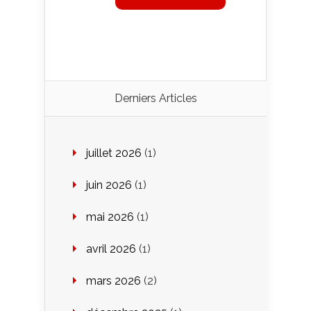
Derniers Articles
juillet 2026
(1)
juin 2026
(1)
mai 2026
(1)
avril 2026
(1)
mars 2026
(2)