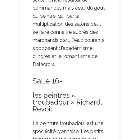
commandes mais celui du goût
du peintre, qui, par la
multiplication des salons peut
se faire connaitre auprès des
marchands d’art. Deux courants
s’opposent : l’académisme
d’Ingres et le romantisme de
Delacroix.
Salle 16-
les peintres «
troubadour » Richard,
Revoil
La peinture troubadour est une
spécificité lyonnaise. Les petits