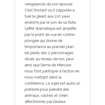
vengeances de son épouse.
C’est l’instant où il s’apprête à
tuer le géant aux 100 yeux,
endormi par le son de sa flûte.
L’effet dramatique est amplifié
par le point de vue en contre-
plongée qui donne de
l’importance au premier plan :
les pieds des 2 personnages
situés au niveau de nos yeux
ainsi que l’arme de Mercure,
nous font participer à l’action en
nous mettant dans la
confidence. Le sujet est aussi un
prétexte pour peindre des
animaux, vaches et chien,
affectionnés par l’auteur.