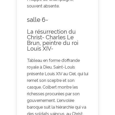
souvent absente.
salle 6-
La résurrection du
Christ- Charles Le
Brun, peintre du roi
Louis XIV-
Tableau en forme d’offrande
royale à Dieu. Saint-Louis
présente Louis XIV au Ciel, qui lui
remet son sceptre et son
casque. Colbert montre les
richesses procurées par son
gouvernement. L’envolée
baroque suit la hiérarchie qui va
des soldats vaincus, au Christ