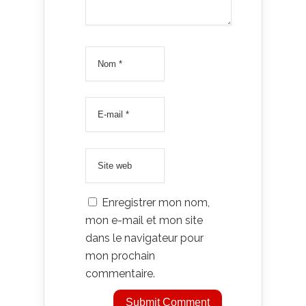
Enregistrer mon nom,
mon e-mail et mon site
dans le navigateur pour
mon prochain
commentaire.