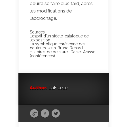
pourra se faire plus tard, après
les modifications de
l’accrochage.
Sources
L’esprit d’un siècle-catalogue de
l’exposition
La symbolique chrétienne des
couleurs-Jean-Bruno Renard
Histoires de peinture- Daniel Arasse
(conférences)
Author:
LaFicelle