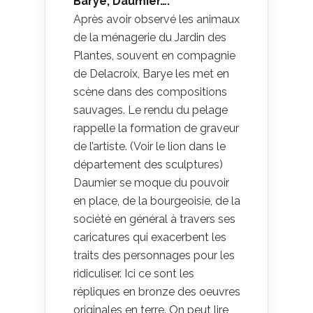
Barye, Daumier….
Après avoir observé les animaux
de la ménagerie du Jardin des
Plantes, souvent en compagnie
de Delacroix, Barye les met en
scène dans des compositions
sauvages. Le rendu du pelage
rappelle la formation de graveur
de l’artiste. (Voir le lion dans le
département des sculptures)
Daumier se moque du pouvoir
en place, de la bourgeoisie, de la
société en général à travers ses
caricatures qui exacerbent les
traits des personnages pour les
ridiculiser. Ici ce sont les
répliques en bronze des oeuvres
originales en terre. On peut lire