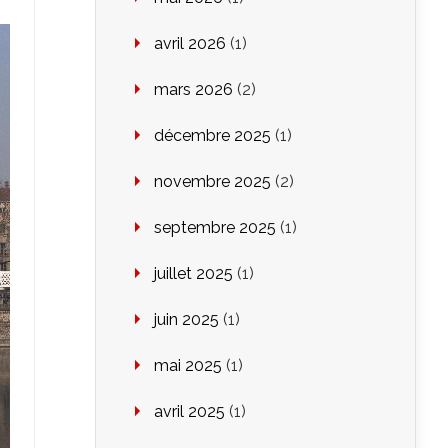
avril 2026
(1)
mars 2026
(2)
décembre 2025
(1)
novembre 2025
(2)
septembre 2025
(1)
juillet 2025
(1)
juin 2025
(1)
mai 2025
(1)
avril 2025
(1)