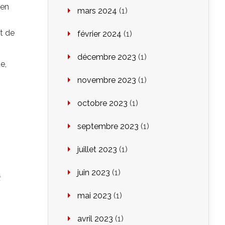
 en
mars 2024
(1)
nt de
février 2024
(1)
décembre 2023
(1)
ue,
novembre 2023
(1)
octobre 2023
(1)
septembre 2023
(1)
juillet 2023
(1)
juin 2023
(1)
mai 2023
(1)
avril 2023
(1)