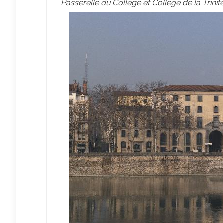
Passerelle du Collège et Collège de la Trin