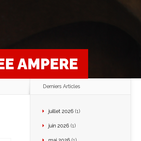
CEE AMPERE
Derniers Articles
juillet 2026
(1)
juin 2026
(1)
mai 2026
(1)