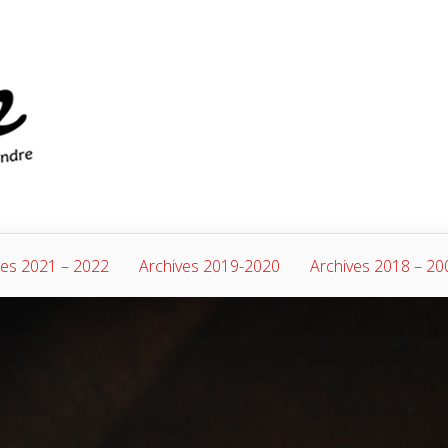
ves 2021 – 2022
Archives 2019-2020
Archives 2018 – 20