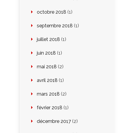
octobre 2018
(1)
septembre 2018
(1)
juillet 2018
(1)
juin 2018
(1)
mai 2018
(2)
avril 2018
(1)
mars 2018
(2)
février 2018
(1)
décembre 2017
(2)