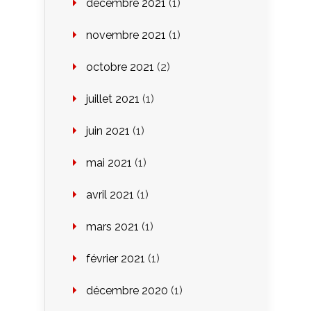
décembre 2021
(1)
novembre 2021
(1)
octobre 2021
(2)
juillet 2021
(1)
juin 2021
(1)
mai 2021
(1)
avril 2021
(1)
mars 2021
(1)
février 2021
(1)
décembre 2020
(1)