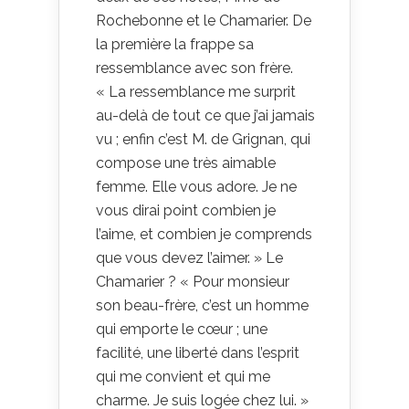
Rochebonne et le Chamarier. De
la première la frappe sa
ressemblance avec son frère.
« La ressemblance me surprit
au-delà de tout ce que j’ai jamais
vu ; enfin c’est M. de Grignan, qui
compose une très aimable
femme. Elle vous adore. Je ne
vous dirai point combien je
l’aime, et combien je comprends
que vous devez l’aimer. » Le
Chamarier ? « Pour monsieur
son beau-frère, c’est un homme
qui emporte le cœur ; une
facilité, une liberté dans l’esprit
qui me convient et qui me
charme. Je suis logée chez lui. »