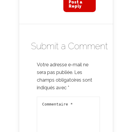
Post a
Reply
Submit a Comment
Votre adresse e-mail ne
sera pas publiée.
Les
champs obligatoires sont
indiqués avec
*