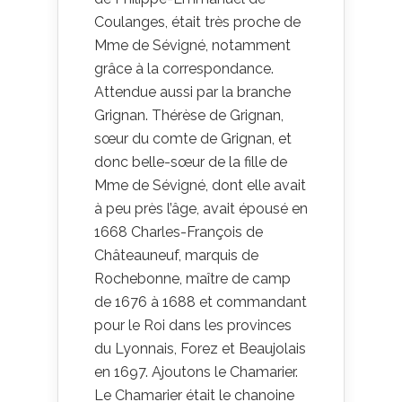
Coulanges, était très proche de
Mme de Sévigné, notamment
grâce à la correspondance.
Attendue aussi par la branche
Grignan. Thérèse de Grignan,
sœur du comte de Grignan, et
donc belle-sœur de la fille de
Mme de Sévigné, dont elle avait
à peu près l’âge, avait épousé en
1668 Charles-François de
Châteauneuf, marquis de
Rochebonne, maître de camp
de 1676 à 1688 et commandant
pour le Roi dans les provinces
du Lyonnais, Forez et Beaujolais
en 1697. Ajoutons le Chamarier.
Le Chamarier était le chanoine