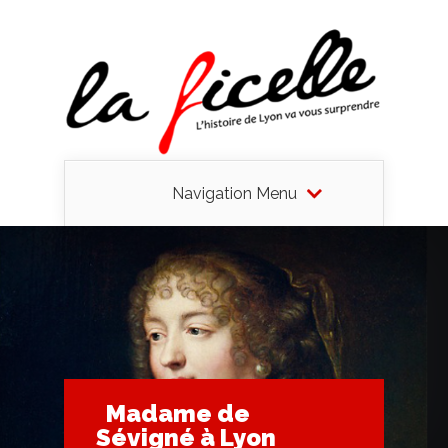
Navigation Menu
Madame de
Sévigné à Lyon