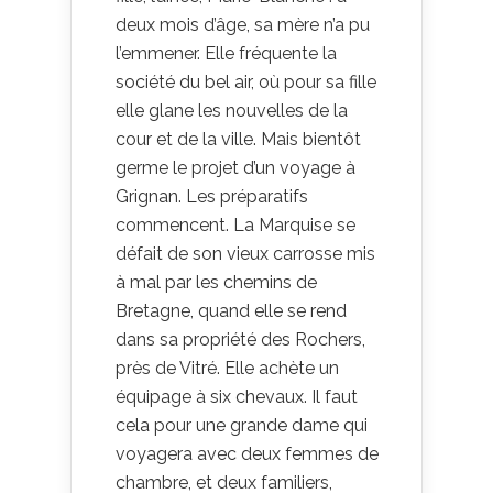
deux mois d’âge, sa mère n’a pu
l’emmener. Elle fréquente la
société du bel air, où pour sa fille
elle glane les nouvelles de la
cour et de la ville. Mais bientôt
germe le projet d’un voyage à
Grignan. Les préparatifs
commencent. La Marquise se
défait de son vieux carrosse mis
à mal par les chemins de
Bretagne, quand elle se rend
dans sa propriété des Rochers,
près de Vitré. Elle achète un
équipage à six chevaux. Il faut
cela pour une grande dame qui
voyagera avec deux femmes de
chambre, et deux familiers,