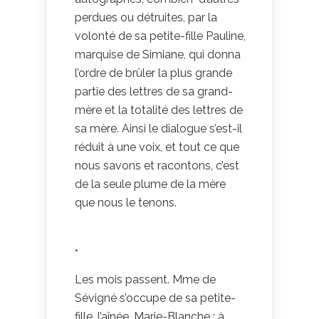
perdues ou détruites, par la
volonté de sa petite-fille Pauline,
marquise de Simiane, qui donna
l’ordre de brûler la plus grande
partie des lettres de sa grand-
mère et la totalité des lettres de
sa mère. Ainsi le dialogue s’est-il
réduit à une voix, et tout ce que
nous savons et racontons, c’est
de la seule plume de la mère
que nous le tenons.
*
Les mois passent. Mme de
Sévigné s’occupe de sa petite-
fille, l’aînée, Marie-Blanche : à