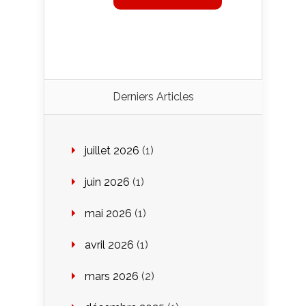
Derniers Articles
juillet 2026
(1)
juin 2026
(1)
mai 2026
(1)
avril 2026
(1)
mars 2026
(2)