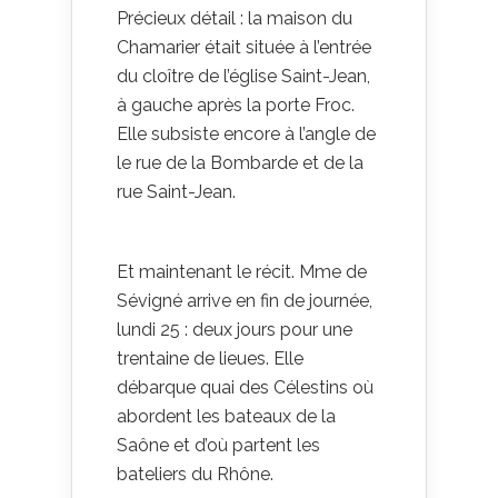
Précieux détail : la maison du
Chamarier était située à l’entrée
du cloître de l’église Saint-Jean,
à gauche après la porte Froc.
Elle subsiste encore à l’angle de
le rue de la Bombarde et de la
rue Saint-Jean.
Et maintenant le récit. Mme de
Sévigné arrive en fin de journée,
lundi 25 : deux jours pour une
trentaine de lieues. Elle
débarque quai des Célestins où
abordent les bateaux de la
Saône et d’où partent les
bateliers du Rhône.