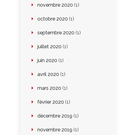
novembre 2020
(1)
octobre 2020
(1)
septembre 2020
(1)
juillet 2020
(1)
juin 2020
(1)
avril 2020
(1)
mars 2020
(1)
février 2020
(1)
décembre 2019
(1)
novembre 2019
(1)