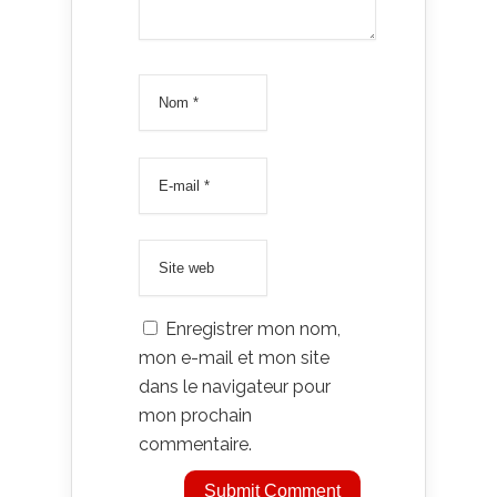
Enregistrer mon nom,
mon e-mail et mon site
dans le navigateur pour
mon prochain
commentaire.