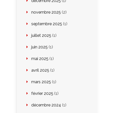
décembre 2025
(1)
novembre 2025
(2)
septembre 2025
(1)
juillet 2025
(1)
juin 2025
(1)
mai 2025
(1)
avril 2025
(1)
mars 2025
(1)
février 2025
(1)
décembre 2024
(1)