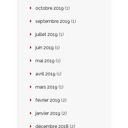
octobre 2019
(1)
septembre 2019
(1)
juillet 2019
(1)
juin 2019
(1)
mai 2019
(1)
avril 2019
(1)
mars 2019
(1)
février 2019
(2)
janvier 2019
(2)
décembre 2018
(2)