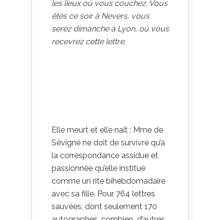
les lieux où vous couchez. Vous
êtes ce soir à Nevers, vous
serez dimanche à Lyon, où vous
recevrez cette lettre.
Elle meurt et elle naît : Mme de
Sévigné ne doit de survivre qu’à
la correspondance assidue et
passionnée qu’elle institue
comme un rite bihebdomadaire
avec sa fille. Pour 764 lettres
sauvées, dont seulement 170
autographes, combien d’autres