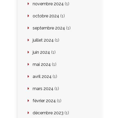
novembre 2024
(1)
octobre 2024
(1)
septembre 2024
(1)
juillet 2024
(1)
juin 2024
(1)
mai 2024
(1)
avril 2024
(1)
mars 2024
(1)
février 2024
(1)
décembre 2023
(1)