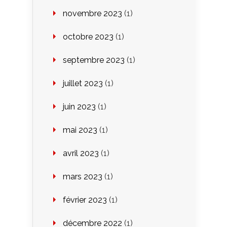
novembre 2023
(1)
octobre 2023
(1)
septembre 2023
(1)
juillet 2023
(1)
juin 2023
(1)
mai 2023
(1)
avril 2023
(1)
mars 2023
(1)
février 2023
(1)
décembre 2022
(1)