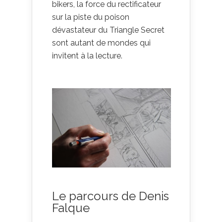
bikers, la force du rectificateur
sur la piste du poison
dévastateur du Triangle Secret
sont autant de mondes qui
invitent à la lecture.
Le parcours de Denis
Falque