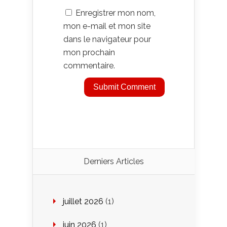
Enregistrer mon nom,
mon e-mail et mon site
dans le navigateur pour
mon prochain
commentaire.
Derniers Articles
juillet 2026
(1)
juin 2026
(1)