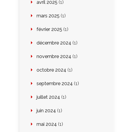
avril 2025
(1)
mars 2025
(1)
février 2025
(1)
décembre 2024
(1)
novembre 2024
(1)
octobre 2024
(1)
septembre 2024
(1)
juillet 2024
(1)
juin 2024
(1)
mai 2024
(1)