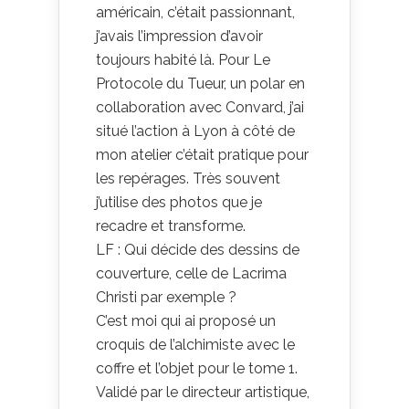
américain, c’était passionnant,
j’avais l’impression d’avoir
toujours habité là. Pour Le
Protocole du Tueur, un polar en
collaboration avec Convard, j’ai
situé l’action à Lyon à côté de
mon atelier c’était pratique pour
les repérages. Très souvent
j’utilise des photos que je
recadre et transforme.
LF : Qui décide des dessins de
couverture, celle de Lacrima
Christi par exemple ?
C’est moi qui ai proposé un
croquis de l’alchimiste avec le
coffre et l’objet pour le tome 1.
Validé par le directeur artistique,