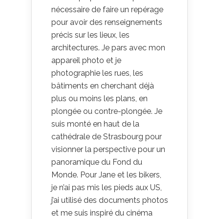
nécessaire de faire un repérage
pour avoir des renseignements
précis sur les lieux, les
architectures. Je pars avec mon
appareil photo et je
photographie les rues, les
bâtiments en cherchant déjà
plus ou moins les plans, en
plongée ou contre-plongée. Je
suis monté en haut de la
cathédrale de Strasbourg pour
visionner la perspective pour un
panoramique du Fond du
Monde. Pour Jane et les bikers,
je n’ai pas mis les pieds aux US,
j’ai utilisé des documents photos
et me suis inspiré du cinéma