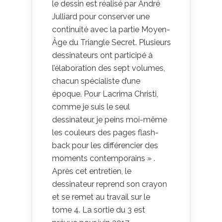
le dessin est réalisé par André
Julliard pour conserver une
continuité avec la partie Moyen-
Âge du Triangle Secret. Plusieurs
dessinateurs ont participé à
l’élaboration des sept volumes,
chacun spécialiste d’une
époque. Pour Lacrima Christi,
comme je suis le seul
dessinateur, je peins moi-même
les couleurs des pages flash-
back pour les différencier des
moments contemporains » .
Après cet entretien, le
dessinateur reprend son crayon
et se remet au travail sur le
tome 4. La sortie du 3 est