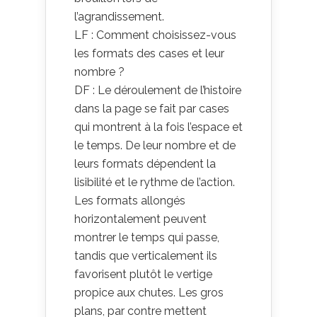
l’agrandissement.
LF : Comment choisissez-vous
les formats des cases et leur
nombre ?
DF : Le déroulement de l’histoire
dans la page se fait par cases
qui montrent à la fois l’espace et
le temps. De leur nombre et de
leurs formats dépendent la
lisibilité et le rythme de l’action.
Les formats allongés
horizontalement peuvent
montrer le temps qui passe,
tandis que verticalement ils
favorisent plutôt le vertige
propice aux chutes. Les gros
plans, par contre mettent