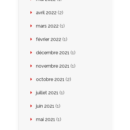
avril 2022
(2)
mars 2022
(1)
février 2022
(1)
décembre 2021
(1)
novembre 2021
(1)
octobre 2021
(2)
juillet 2021
(1)
juin 2021
(1)
mai 2021
(1)