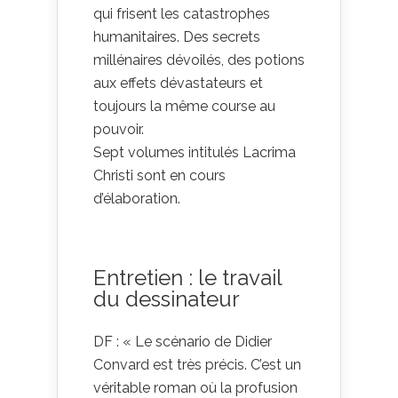
qui frisent les catastrophes
humanitaires. Des secrets
millénaires dévoilés, des potions
aux effets dévastateurs et
toujours la même course au
pouvoir.
Sept volumes intitulés Lacrima
Christi sont en cours
d’élaboration.
Entretien : le travail
du dessinateur
DF : « Le scénario de Didier
Convard est très précis. C’est un
véritable roman où la profusion