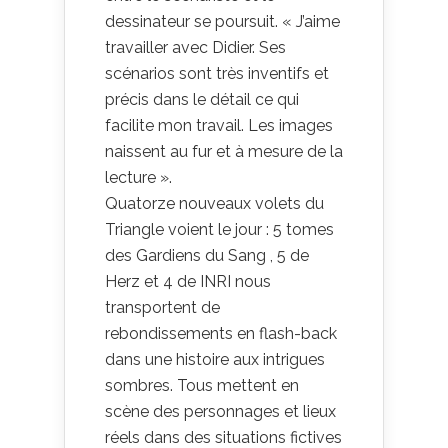
dessinateur se poursuit. « J’aime
travailler avec Didier. Ses
scénarios sont très inventifs et
précis dans le détail ce qui
facilite mon travail. Les images
naissent au fur et à mesure de la
lecture ».
Quatorze nouveaux volets du
Triangle voient le jour : 5 tomes
des Gardiens du Sang , 5 de
Herz et 4 de INRI nous
transportent de
rebondissements en flash-back
dans une histoire aux intrigues
sombres. Tous mettent en
scène des personnages et lieux
réels dans des situations fictives