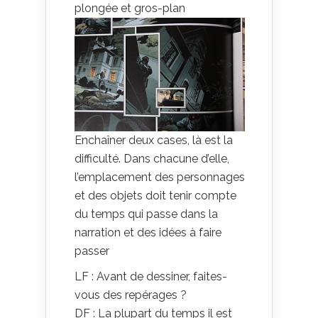
plongée et gros-plan
Enchaîner deux cases, là est la
difficulté. Dans chacune d’elle,
l’emplacement des personnages
et des objets doit tenir compte
du temps qui passe dans la
narration et des idées à faire
passer
LF : Avant de dessiner, faites-
vous des repérages ?
DF : La plupart du temps il est