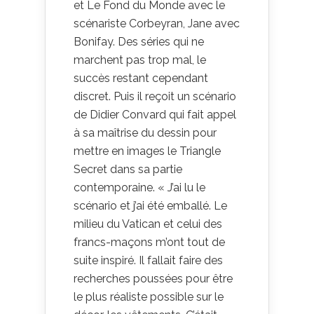
et Le Fond du Monde avec le
scénariste Corbeyran, Jane avec
Bonifay. Des séries qui ne
marchent pas trop mal, le
succès restant cependant
discret. Puis il reçoit un scénario
de Didier Convard qui fait appel
à sa maîtrise du dessin pour
mettre en images le Triangle
Secret dans sa partie
contemporaine. « J’ai lu le
scénario et j’ai été emballé. Le
milieu du Vatican et celui des
francs-maçons m’ont tout de
suite inspiré. Il fallait faire des
recherches poussées pour être
le plus réaliste possible sur le