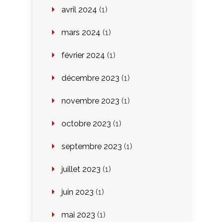
avril 2024
(1)
mars 2024
(1)
février 2024
(1)
décembre 2023
(1)
novembre 2023
(1)
octobre 2023
(1)
septembre 2023
(1)
juillet 2023
(1)
juin 2023
(1)
mai 2023
(1)