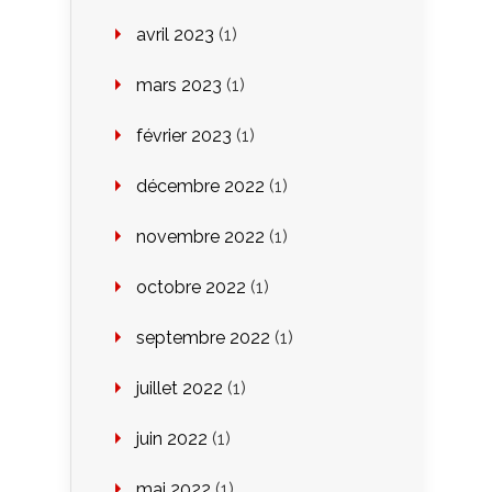
avril 2023
(1)
mars 2023
(1)
février 2023
(1)
décembre 2022
(1)
novembre 2022
(1)
octobre 2022
(1)
septembre 2022
(1)
juillet 2022
(1)
juin 2022
(1)
mai 2022
(1)