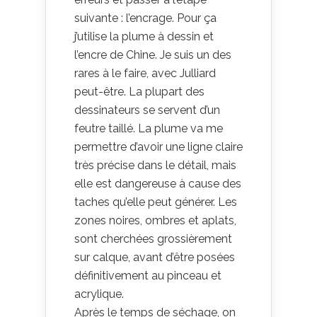
suivante : l’encrage. Pour ça
j’utilise la plume à dessin et
l’encre de Chine. Je suis un des
rares à le faire, avec Julliard
peut-être. La plupart des
dessinateurs se servent d’un
feutre taillé. La plume va me
permettre d’avoir une ligne claire
très précise dans le détail, mais
elle est dangereuse à cause des
taches qu’elle peut générer. Les
zones noires, ombres et aplats,
sont cherchées grossièrement
sur calque, avant d’être posées
définitivement au pinceau et
acrylique.
Après le temps de séchage, on