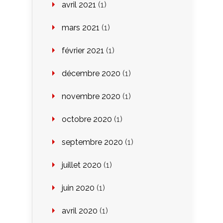
avril 2021
(1)
mars 2021
(1)
février 2021
(1)
décembre 2020
(1)
novembre 2020
(1)
octobre 2020
(1)
septembre 2020
(1)
juillet 2020
(1)
juin 2020
(1)
avril 2020
(1)