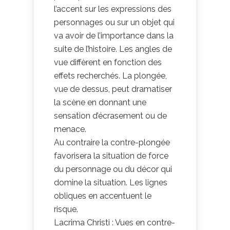
l’accent sur les expressions des
personnages ou sur un objet qui
va avoir de l’importance dans la
suite de l’histoire. Les angles de
vue diffèrent en fonction des
effets recherchés. La plongée,
vue de dessus, peut dramatiser
la scène en donnant une
sensation d’écrasement ou de
menace.
Au contraire la contre-plongée
favorisera la situation de force
du personnage ou du décor qui
domine la situation. Les lignes
obliques en accentuent le
risque.
Lacrima Christi : Vues en contre-