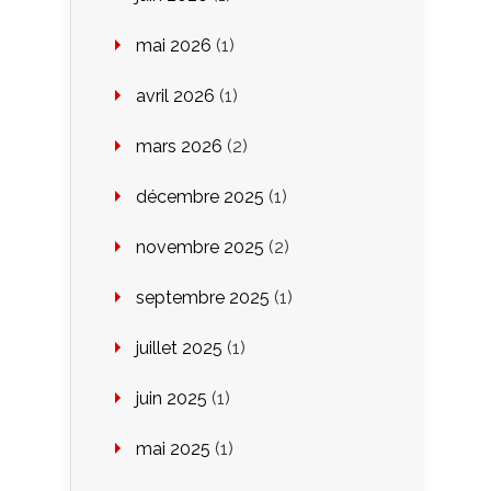
mai 2026
(1)
avril 2026
(1)
mars 2026
(2)
décembre 2025
(1)
novembre 2025
(2)
septembre 2025
(1)
juillet 2025
(1)
juin 2025
(1)
mai 2025
(1)