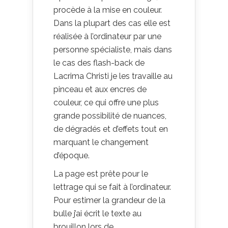
procède à la mise en couleur.
Dans la plupart des cas elle est
réalisée à l’ordinateur par une
personne spécialiste, mais dans
le cas des flash-back de
Lacrima Christi je les travaille au
pinceau et aux encres de
couleur, ce qui offre une plus
grande possibilité de nuances,
de dégradés et d’effets tout en
marquant le changement
d’époque.
La page est prête pour le
lettrage qui se fait à l’ordinateur.
Pour estimer la grandeur de la
bulle j’ai écrit le texte au
brouillon lors de