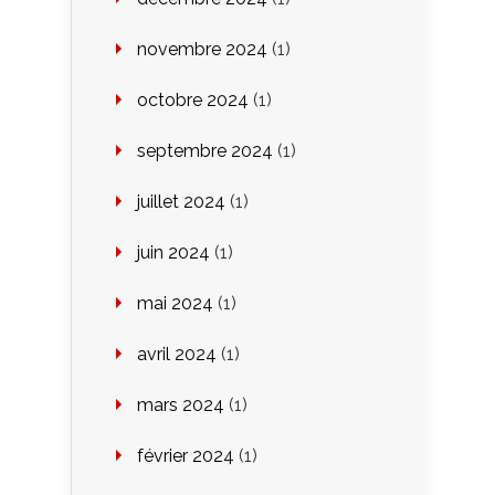
novembre 2024
(1)
octobre 2024
(1)
septembre 2024
(1)
juillet 2024
(1)
juin 2024
(1)
mai 2024
(1)
avril 2024
(1)
mars 2024
(1)
février 2024
(1)