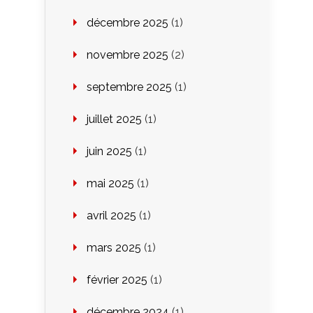
décembre 2025
(1)
novembre 2025
(2)
septembre 2025
(1)
juillet 2025
(1)
juin 2025
(1)
mai 2025
(1)
avril 2025
(1)
mars 2025
(1)
février 2025
(1)
décembre 2024
(1)