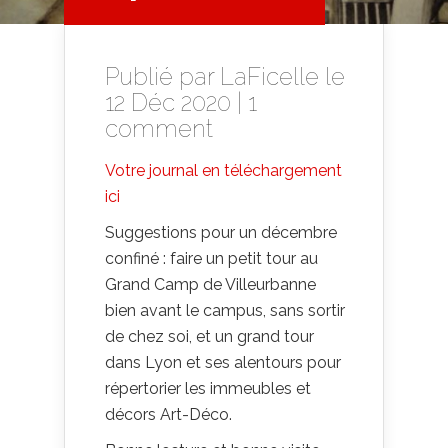
Publié par
LaFicelle
le
12 Déc 2020 |
1
comment
Votre journal en téléchargement
ici
Suggestions pour un décembre
confiné : faire un petit tour au
Grand Camp de Villeurbanne
bien avant le campus, sans sortir
de chez soi, et un grand tour
dans Lyon et ses alentours pour
répertorier les immeubles et
décors Art-Déco.