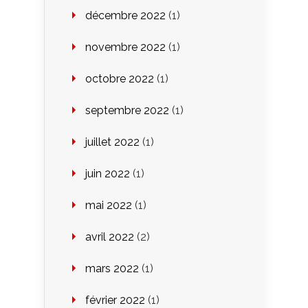
décembre 2022
(1)
novembre 2022
(1)
octobre 2022
(1)
septembre 2022
(1)
juillet 2022
(1)
juin 2022
(1)
mai 2022
(1)
avril 2022
(2)
mars 2022
(1)
février 2022
(1)