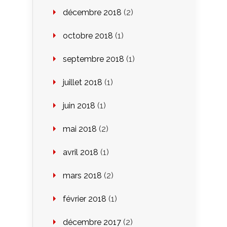
décembre 2018
(2)
octobre 2018
(1)
septembre 2018
(1)
juillet 2018
(1)
juin 2018
(1)
mai 2018
(2)
avril 2018
(1)
mars 2018
(2)
février 2018
(1)
décembre 2017
(2)