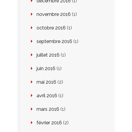
décembre 2016
(1)
novembre 2016
(1)
octobre 2016
(1)
septembre 2016
(1)
juillet 2016
(1)
juin 2016
(1)
mai 2016
(2)
avril 2016
(1)
mars 2016
(1)
février 2016
(2)