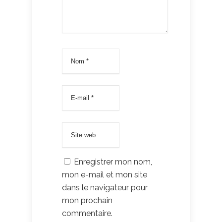
Enregistrer mon nom,
mon e-mail et mon site
dans le navigateur pour
mon prochain
commentaire.