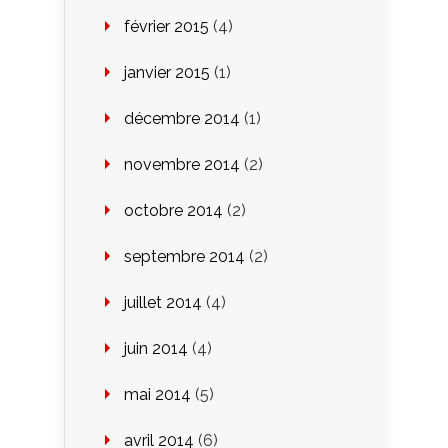
février 2015
(4)
janvier 2015
(1)
décembre 2014
(1)
novembre 2014
(2)
octobre 2014
(2)
septembre 2014
(2)
juillet 2014
(4)
juin 2014
(4)
mai 2014
(5)
avril 2014
(6)