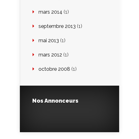
mars 2014
(1)
septembre 2013
(1)
mai 2013
(1)
mars 2012
(1)
octobre 2008
(1)
Nos Annonceurs