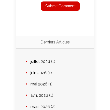
Derniers Articles
juillet 2026
(1)
juin 2026
(1)
mai 2026
(1)
avril 2026
(1)
mars 2026
(2)