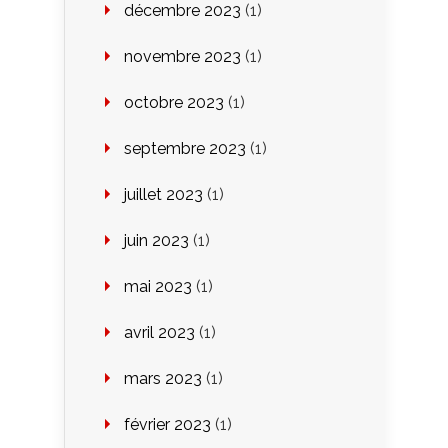
décembre 2023
(1)
novembre 2023
(1)
octobre 2023
(1)
septembre 2023
(1)
juillet 2023
(1)
juin 2023
(1)
mai 2023
(1)
avril 2023
(1)
mars 2023
(1)
février 2023
(1)