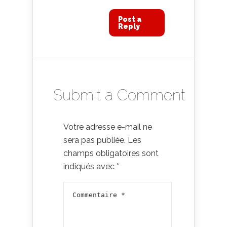
Post a
Reply
Submit a Comment
Votre adresse e-mail ne
sera pas publiée.
Les
champs obligatoires sont
indiqués avec
*