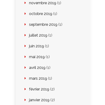
novembre 2019
(1)
octobre 2019
(1)
septembre 2019
(1)
juillet 2019
(1)
juin 2019
(1)
mai 2019
(1)
avril 2019
(1)
mars 2019
(1)
février 2019
(2)
janvier 2019
(2)