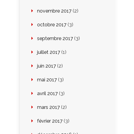
novembre 2017
(2)
octobre 2017
(3)
septembre 2017
(3)
juillet 2017
(1)
juin 2017
(2)
mai 2017
(3)
avril 2017
(3)
mars 2017
(2)
février 2017
(3)