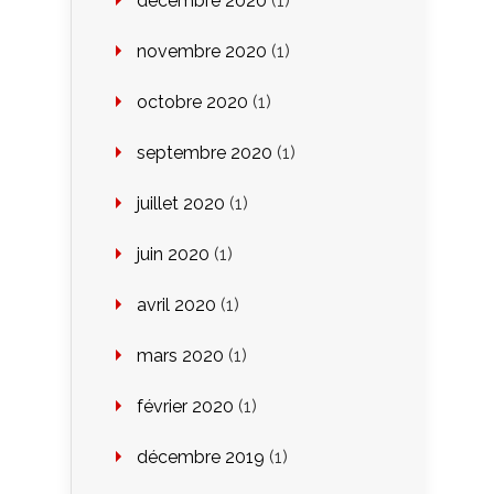
décembre 2020
(1)
novembre 2020
(1)
octobre 2020
(1)
septembre 2020
(1)
juillet 2020
(1)
juin 2020
(1)
avril 2020
(1)
mars 2020
(1)
février 2020
(1)
décembre 2019
(1)