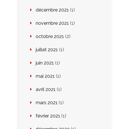
décembre 2021
(1)
novembre 2021
(1)
octobre 2021
(2)
juillet 2021
(1)
juin 2021
(1)
mai 2021
(1)
avril 2021
(1)
mars 2021
(1)
février 2021
(1)