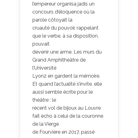
l’empereur organisa jadis un
concours d’éloquence où la
parole côtoyait la
cruauté du pouvoir, rappelant
que le verbe, à sa disposition,
pouvait
devenir une arme. Les murs du
Grand Amphithéâtre de
l’Université
Lyon2 en gardent la mémoire.
Et quand l’actualité s’invite, elle
aussi semble écrite pour le
théâtre : le
récent vol de bijoux au Louvre
fait écho à celui de la couronne
de la Vierge
de Fourvière en 2017, passé