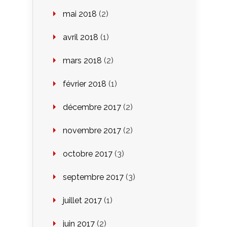
mai 2018
(2)
avril 2018
(1)
mars 2018
(2)
février 2018
(1)
décembre 2017
(2)
novembre 2017
(2)
octobre 2017
(3)
septembre 2017
(3)
juillet 2017
(1)
juin 2017
(2)