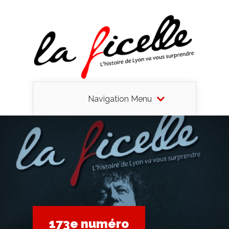
Navigation Menu
173e numéro