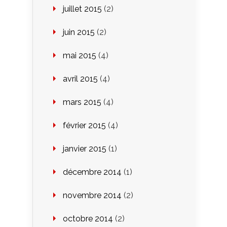
juillet 2015
(2)
juin 2015
(2)
mai 2015
(4)
avril 2015
(4)
mars 2015
(4)
février 2015
(4)
janvier 2015
(1)
décembre 2014
(1)
novembre 2014
(2)
octobre 2014
(2)