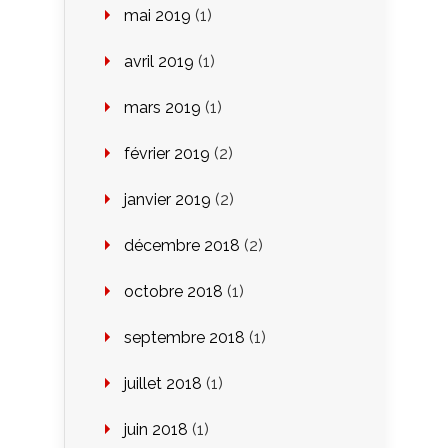
mai 2019
(1)
avril 2019
(1)
mars 2019
(1)
février 2019
(2)
janvier 2019
(2)
décembre 2018
(2)
octobre 2018
(1)
septembre 2018
(1)
juillet 2018
(1)
juin 2018
(1)