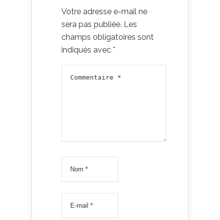
Votre adresse e-mail ne
sera pas publiée.
Les
champs obligatoires sont
indiqués avec
*