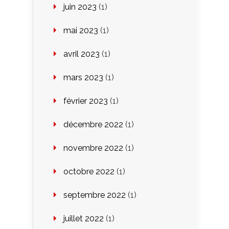
juin 2023
(1)
mai 2023
(1)
avril 2023
(1)
mars 2023
(1)
février 2023
(1)
décembre 2022
(1)
novembre 2022
(1)
octobre 2022
(1)
septembre 2022
(1)
juillet 2022
(1)