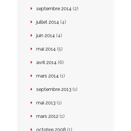
septembre 2014
(2)
juillet 2014
(4)
juin 2014
(4)
mai 2014
(5)
avril 2014
(6)
mars 2014
(1)
septembre 2013
(1)
mai 2013
(1)
mars 2012
(1)
octobre 2008
(1)