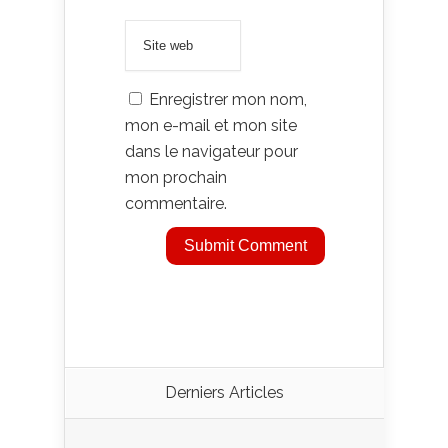
Enregistrer mon nom,
mon e-mail et mon site
dans le navigateur pour
mon prochain
commentaire.
Derniers Articles