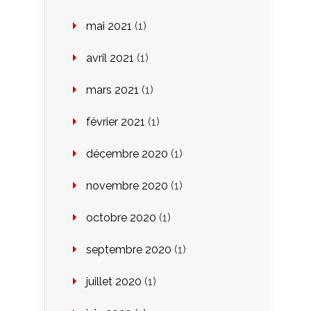
mai 2021
(1)
avril 2021
(1)
mars 2021
(1)
février 2021
(1)
décembre 2020
(1)
novembre 2020
(1)
octobre 2020
(1)
septembre 2020
(1)
juillet 2020
(1)