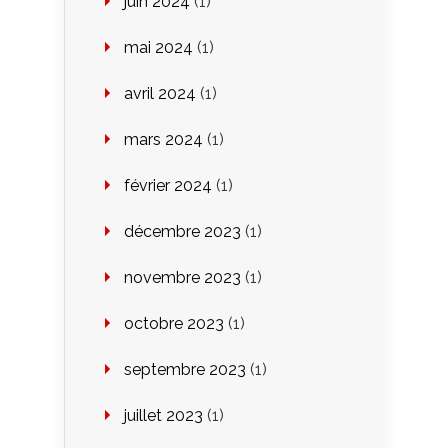
juin 2024
(1)
mai 2024
(1)
avril 2024
(1)
mars 2024
(1)
février 2024
(1)
décembre 2023
(1)
novembre 2023
(1)
octobre 2023
(1)
septembre 2023
(1)
juillet 2023
(1)