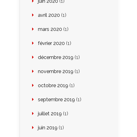
juin 2020
(1)
avril 2020
(1)
mars 2020
(1)
février 2020
(1)
décembre 2019
(1)
novembre 2019
(1)
octobre 2019
(1)
septembre 2019
(1)
juillet 2019
(1)
juin 2019
(1)