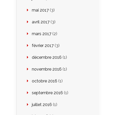
mai 2017
(3)
avril 2017
(3)
mars 2017
(2)
février 2017
(3)
décembre 2016
(1)
novembre 2016
(1)
octobre 2016
(1)
septembre 2016
(1)
juillet 2016
(1)