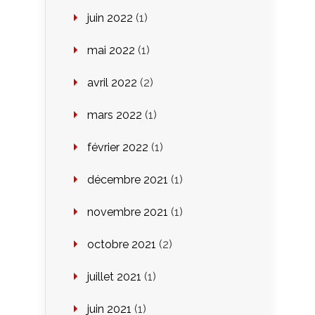
juin 2022
(1)
mai 2022
(1)
avril 2022
(2)
mars 2022
(1)
février 2022
(1)
décembre 2021
(1)
novembre 2021
(1)
octobre 2021
(2)
juillet 2021
(1)
juin 2021
(1)