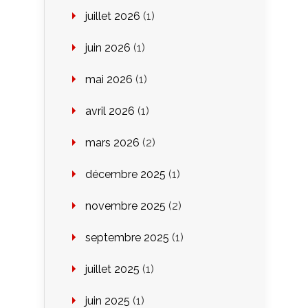
juillet 2026
(1)
juin 2026
(1)
mai 2026
(1)
avril 2026
(1)
mars 2026
(2)
décembre 2025
(1)
novembre 2025
(2)
septembre 2025
(1)
juillet 2025
(1)
juin 2025
(1)