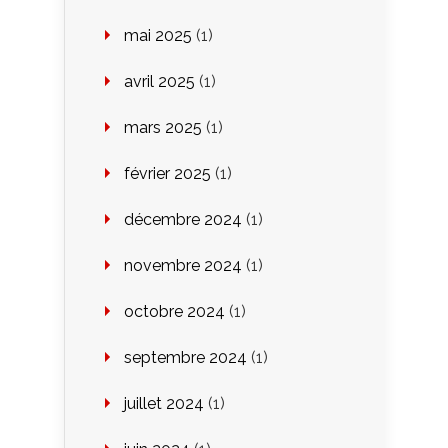
mai 2025
(1)
avril 2025
(1)
mars 2025
(1)
février 2025
(1)
décembre 2024
(1)
novembre 2024
(1)
octobre 2024
(1)
septembre 2024
(1)
juillet 2024
(1)