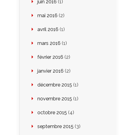
juin 2016
(1)
mai 2016
(2)
avril 2016
(1)
mars 2016
(1)
février 2016
(2)
janvier 2016
(2)
décembre 2015
(1)
novembre 2015
(1)
octobre 2015
(4)
septembre 2015
(3)