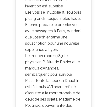
invention est superbe.
Les vols se multiplient. Toujours
plus grands, toujours plus hauts .
Etienne prépare le premier vol
avec passagers à Paris, pendant
que Joseph entame une
souscription pour une nouvelle
expérience à Lyon.
Le 21 novembre 1783, le
physicien Pilâtre de Rozier et le
marquis d’Arlandes,
s’embarquent pour survoler
Paris. Toute la cour du Dauphin
est là, Louis XVI ayant refusé
d’assister à la mort probable de
deux de ses sujets. Madame de
Polignac, gouvernante des