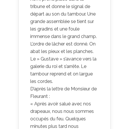
tribune et donne le signal de
départ au son du tambour. Une
grande assemblée se tient sur
les gradins et une foule
immense dans le grand champ.
L’ordre de lâcher est donné. On
abat les pieux et les planches.
Le » Gustave » s’avance vers la
galerie du roi et s’arrête. Le
tambour reprend et on largue
les cordes.
D’après la lettre de Monsieur de
Fleurant :
« Après avoir salué avec nos
drapeaux, nous nous sommes
occupés du feu. Quelques
minutes plus tard nous