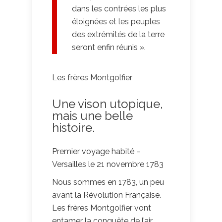
dans les contrées les plus
éloignées et les peuples
des extrémités de la terre
seront enfin réunis ».
Les frères Montgolfier
Une vison utopique,
mais une belle
histoire.
Premier voyage habité –
Versailles le 21 novembre 1783
Nous sommes en 1783, un peu
avant la Révolution Française.
Les frères Montgolfier vont
entamer la conquête de l’air