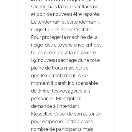
sécher mais la toile s’enflamme
et doit de nouveau être réparée.
Le lendemain et surlendemain il
neige. Le désespoir s’installe.
Pour protéger la machine de la
neige, des citoyens envoient des
toiles cirées pour la couvrir. Le
19, nouveau séchage d’une toile
pleine de trous mais qui se
gonfle correctement. A ce
moment Il paraît indispensable
de limiter les voyageurs à 3
personnes. Montgolfier
demande à l’intendant
Flesselles d’user de son autorité
pour empêcher le trop grand
nombre de participants mais