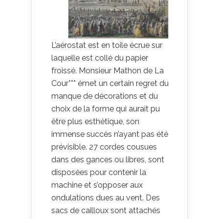
L’aérostat est en toile écrue sur
laquelle est collé du papier
froissé. Monsieur Mathon de La
Cour*** émet un certain regret du
manque de décorations et du
choix de la forme qui aurait pu
être plus esthétique, son
immense succès n’ayant pas été
prévisible. 27 cordes cousues
dans des gances ou libres, sont
disposées pour contenir la
machine et s’opposer aux
ondulations dues au vent. Des
sacs de cailloux sont attachés