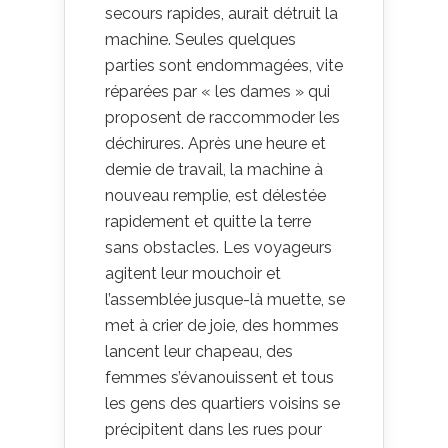
secours rapides, aurait détruit la
machine. Seules quelques
parties sont endommagées, vite
réparées par « les dames » qui
proposent de raccommoder les
déchirures. Après une heure et
demie de travail, la machine à
nouveau remplie, est délestée
rapidement et quitte la terre
sans obstacles. Les voyageurs
agitent leur mouchoir et
l’assemblée jusque-là muette, se
met à crier de joie, des hommes
lancent leur chapeau, des
femmes s’évanouissent et tous
les gens des quartiers voisins se
précipitent dans les rues pour