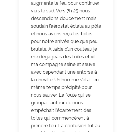
augmenta le feu pour continuer
vers le sud. Vers 7h 25 nous
descendions doucement mais
soudain l’aérostat éclata au pôle
et nous avons reçu les toiles
pour notre arrivée quelque peu
brutale. A l’aide d’un couteau je
me dégageais des toiles et vit
ma compagne saine et sauve
avec cependant une entorse à
la cheville. Un homme s’était en
même temps précipité pour
nous sauver. La foule qui se
groupait autour de nous
empêchait l’écartement des
toiles qui commencèrent à
prendre feu. La confusion fut au