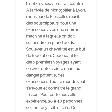
h.net/revues/aerostat_04.htm
A l’arrivée de Montgolfier à Lyon,
monsieur de Flesselles réunit
des souscripteurs pour une
expérience avec une énorme
machine à laquelle on doit
suspendre un grand poids.
Soulever un cheval tel est le but
de l’opération. Cependant les
deux premiers voyages ayant
enlevé toute crainte quant au
danger potentiel des
expériences, tout le monde veut
s’envoler et connaître le grand
frisson. Pour cette nouvelle
expérience, 30 à 40 personnes
se sont déjà fait inscrire. On