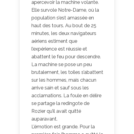
apercevoir la machine volante.
Elle survole Notre-Dame, où la
population s’est amassée en
haut des tours. Au bout de 25
minutes, les deux navigateurs
aériens estiment que
l’expérience est réussie et
abattent le feu pour descendre.
La machine se pose un peu
brutalement, les toiles s’abattent
sur les hommes, mais chacun
arrive sain et sauf sous les
acclamations. La foule en délire
se partage la redingote de
Rozier qu’il avait quitté
auparavant.
L’émotion est grande. Pour la