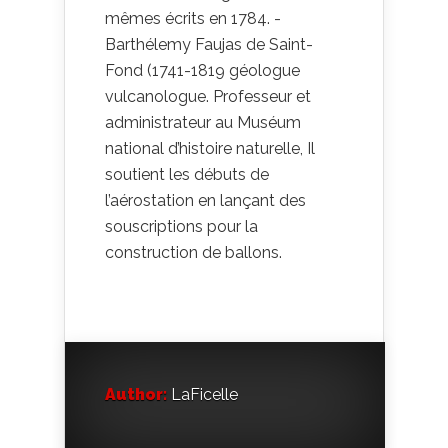
mêmes écrits en 1784. -
Barthélemy Faujas de Saint-
Fond (1741-1819 géologue
vulcanologue. Professeur et
administrateur au Muséum
national d’histoire naturelle, Il
soutient les débuts de
l’aérostation en lançant des
souscriptions pour la
construction de ballons.
Author:
LaFicelle