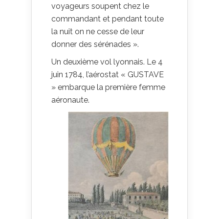
voyageurs soupent chez le
commandant et pendant toute
la nuit on ne cesse de leur
donner des sérénades ».
Un deuxième vol lyonnais. Le 4
juin 1784, l’aérostat « GUSTAVE
» embarque la première femme
aéronaute.