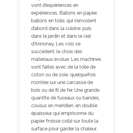
vont d’expériences en
expériences. Ballons en papier,
ballons en toile, qui s’envolent
d’abord dans la cuisine, puis
dans le jardin et dans le ciel
d’Annonay. Les vols se
succèdent, le choix des
matériaux évolue. Les machines
sont faites avec de la toile de
coton ou de soie, quelquefois
montée sur une carcasse de
bois ou de fil de fer. Une grande
quantité de fuseaux ou bandes,
cousus en méridien, en double
épaisseur qui emprisonne du
papier froissé collé sur toute la
surface pour garder la chaleur.