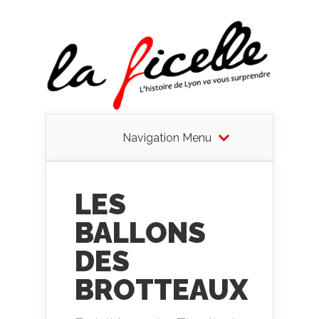
Navigation Menu
LES
BALLONS
DES
BROTTEAUX