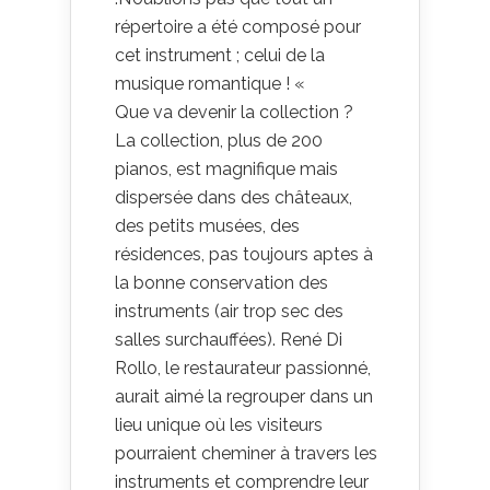
répertoire a été composé pour
cet instrument ; celui de la
musique romantique ! «
Que va devenir la collection ?
La collection, plus de 200
pianos, est magnifique mais
dispersée dans des châteaux,
des petits musées, des
résidences, pas toujours aptes à
la bonne conservation des
instruments (air trop sec des
salles surchauffées). René Di
Rollo, le restaurateur passionné,
aurait aimé la regrouper dans un
lieu unique où les visiteurs
pourraient cheminer à travers les
instruments et comprendre leur