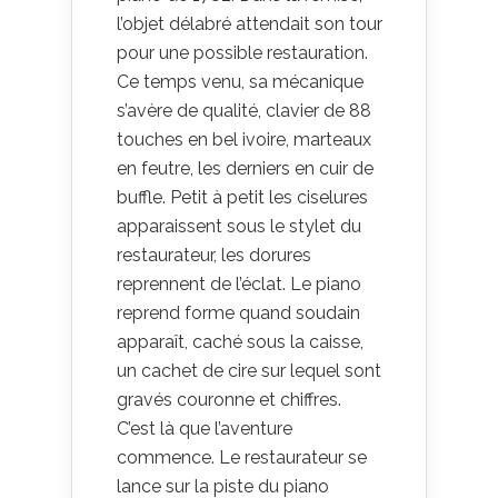
l’objet délabré attendait son tour
pour une possible restauration.
Ce temps venu, sa mécanique
s’avère de qualité, clavier de 88
touches en bel ivoire, marteaux
en feutre, les derniers en cuir de
buffle. Petit à petit les ciselures
apparaissent sous le stylet du
restaurateur, les dorures
reprennent de l’éclat. Le piano
reprend forme quand soudain
apparaît, caché sous la caisse,
un cachet de cire sur lequel sont
gravés couronne et chiffres.
C’est là que l’aventure
commence. Le restaurateur se
lance sur la piste du piano