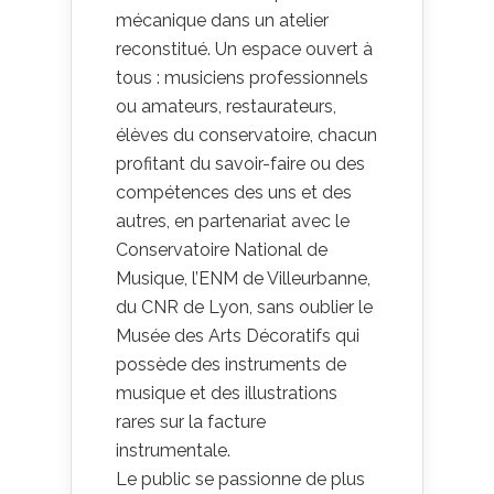
mécanique dans un atelier
reconstitué. Un espace ouvert à
tous : musiciens professionnels
ou amateurs, restaurateurs,
élèves du conservatoire, chacun
profitant du savoir-faire ou des
compétences des uns et des
autres, en partenariat avec le
Conservatoire National de
Musique, l’ENM de Villeurbanne,
du CNR de Lyon, sans oublier le
Musée des Arts Décoratifs qui
possède des instruments de
musique et des illustrations
rares sur la facture
instrumentale.
Le public se passionne de plus