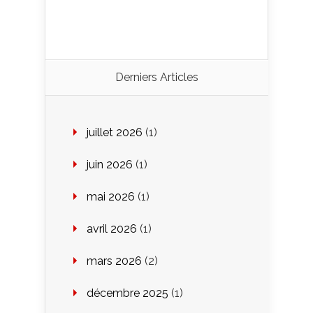
Derniers Articles
juillet 2026
(1)
juin 2026
(1)
mai 2026
(1)
avril 2026
(1)
mars 2026
(2)
décembre 2025
(1)