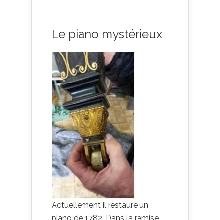
Le piano mystérieux
Actuellement il restaure un
piano de 1782. Dans la remise,