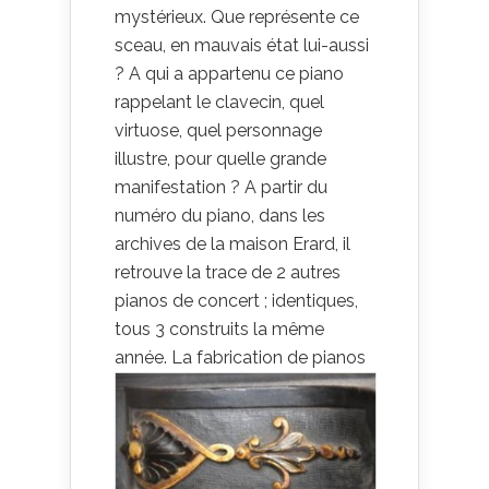
mystérieux. Que représente ce
sceau, en mauvais état lui-aussi
? A qui a appartenu ce piano
rappelant le clavecin, quel
virtuose, quel personnage
illustre, pour quelle grande
manifestation ? A partir du
numéro du piano, dans les
archives de la maison Erard, il
retrouve la trace de 2 autres
pianos de concert ; identiques,
tous 3 construits la même
année.
La fabrication de pianos