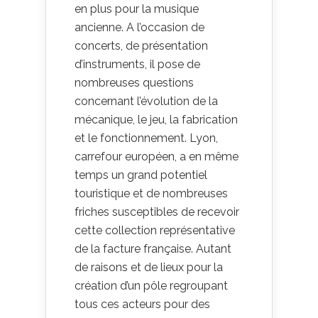
en plus pour la musique
ancienne. A l’occasion de
concerts, de présentation
d’instruments, il pose de
nombreuses questions
concernant l’évolution de la
mécanique, le jeu, la fabrication
et le fonctionnement. Lyon,
carrefour européen, a en même
temps un grand potentiel
touristique et de nombreuses
friches susceptibles de recevoir
cette collection représentative
de la facture française. Autant
de raisons et de lieux pour la
création d’un pôle regroupant
tous ces acteurs pour des