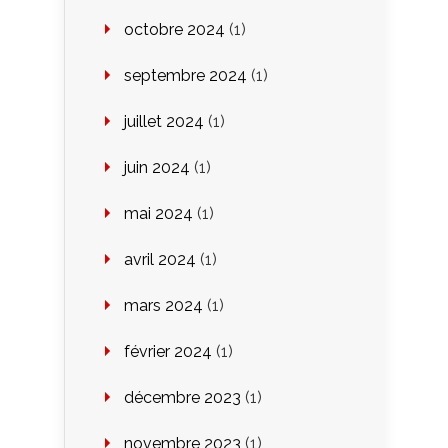
octobre 2024
(1)
septembre 2024
(1)
juillet 2024
(1)
juin 2024
(1)
mai 2024
(1)
avril 2024
(1)
mars 2024
(1)
février 2024
(1)
décembre 2023
(1)
novembre 2023
(1)