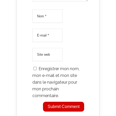
Enregistrer mon nom,
mon e-mail et mon site
dans le navigateur pour
mon prochain
commentaire.