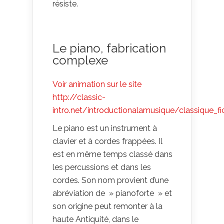
résiste.
Le piano, fabrication
complexe
Voir animation sur le site
http://classic-
intro.net/introductionalamusique/classique_f
Le piano est un instrument à
clavier et à cordes frappées. Il
est en même temps classé dans
les percussions et dans les
cordes. Son nom provient d’une
abréviation de » pianoforte » et
son origine peut remonter à la
haute Antiquité, dans le