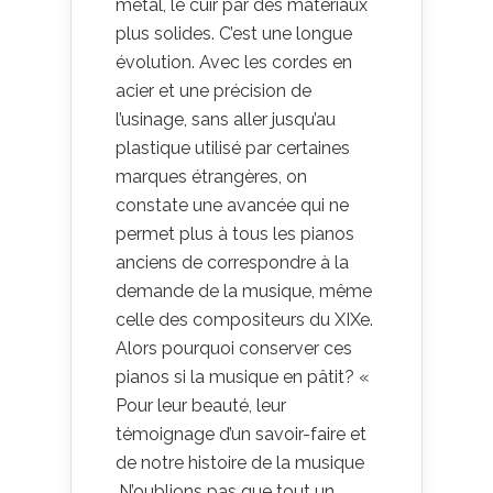
métal, le cuir par des matériaux
plus solides. C’est une longue
évolution. Avec les cordes en
acier et une précision de
l’usinage, sans aller jusqu’au
plastique utilisé par certaines
marques étrangères, on
constate une avancée qui ne
permet plus à tous les pianos
anciens de correspondre à la
demande de la musique, même
celle des compositeurs du XIXe.
Alors pourquoi conserver ces
pianos si la musique en pâtit? «
Pour leur beauté, leur
témoignage d’un savoir-faire et
de notre histoire de la musique
.N’oublions pas que tout un