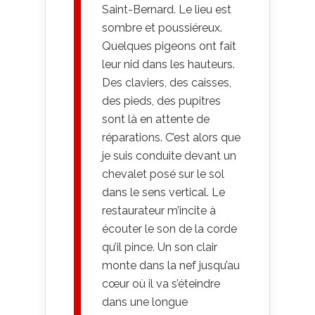
Saint-Bernard. Le lieu est
sombre et poussiéreux.
Quelques pigeons ont fait
leur nid dans les hauteurs.
Des claviers, des caisses,
des pieds, des pupitres
sont là en attente de
réparations. C’est alors que
je suis conduite devant un
chevalet posé sur le sol
dans le sens vertical. Le
restaurateur m’incite à
écouter le son de la corde
qu’il pince. Un son clair
monte dans la nef jusqu’au
cœur où il va s’éteindre
dans une longue