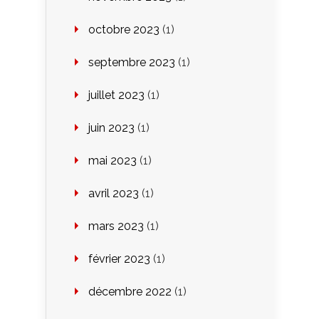
octobre 2023
(1)
septembre 2023
(1)
juillet 2023
(1)
juin 2023
(1)
mai 2023
(1)
avril 2023
(1)
mars 2023
(1)
février 2023
(1)
décembre 2022
(1)