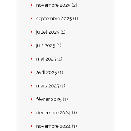
novembre 2025
(2)
septembre 2025
(1)
juillet 2025
(1)
juin 2025
(1)
mai 2025
(1)
avril 2025
(1)
mars 2025
(1)
février 2025
(1)
décembre 2024
(1)
novembre 2024
(1)