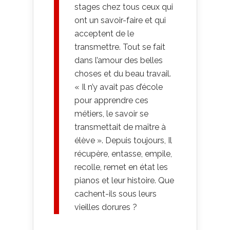
stages chez tous ceux qui
ont un savoir-faire et qui
acceptent de le
transmettre. Tout se fait
dans l’amour des belles
choses et du beau travail.
« Il n’y avait pas d’école
pour apprendre ces
métiers, le savoir se
transmettait de maître à
élève ». Depuis toujours, Il
récupère, entasse, empile,
recolle, remet en état les
pianos et leur histoire. Que
cachent-ils sous leurs
vieilles dorures ?