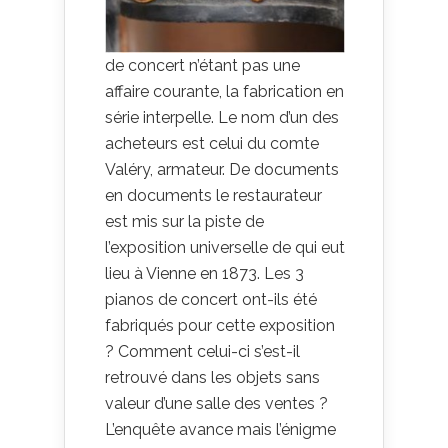
de concert n’étant pas une
affaire courante, la fabrication en
série interpelle. Le nom d’un des
acheteurs est celui du comte
Valéry, armateur. De documents
en documents le restaurateur
est mis sur la piste de
l’exposition universelle de qui eut
lieu à Vienne en 1873. Les 3
pianos de concert ont-ils été
fabriqués pour cette exposition
? Comment celui-ci s’est-il
retrouvé dans les objets sans
valeur d’une salle des ventes ?
L’enquête avance mais l’énigme