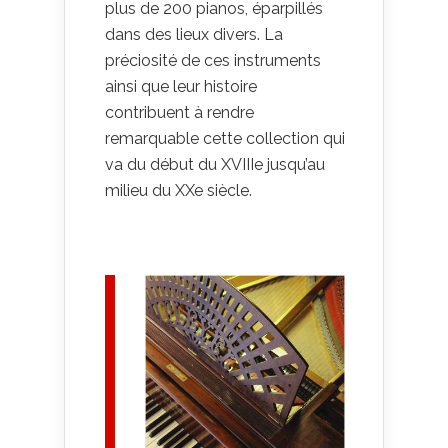
plus de 200 pianos, éparpillés
dans des lieux divers. La
préciosité de ces instruments
ainsi que leur histoire
contribuent à rendre
remarquable cette collection qui
va du début du XVIIIe jusqu’au
milieu du XXe siècle.