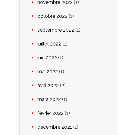
novembre 2022
(1)
octobre 2022
(1)
septembre 2022
(1)
juillet 2022
(1)
juin 2022
(1)
mai 2022
(1)
avril 2022
(2)
mars 2022
(1)
février 2022
(1)
décembre 2021
(1)