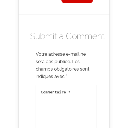
Submit a Comment
Votre adresse e-mail ne
sera pas publiée.
Les
champs obligatoires sont
indiqués avec
*