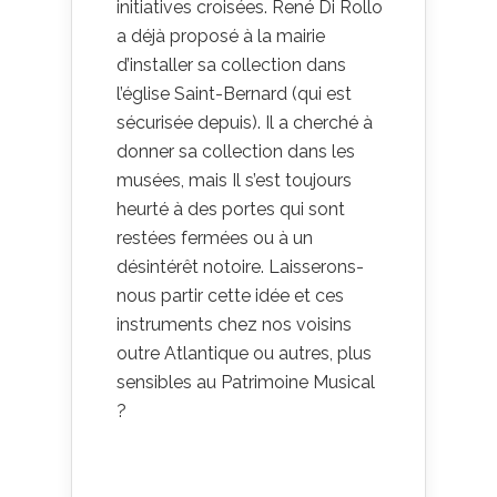
initiatives croisées. René Di Rollo
a déjà proposé à la mairie
d’installer sa collection dans
l’église Saint-Bernard (qui est
sécurisée depuis). Il a cherché à
donner sa collection dans les
musées, mais Il s’est toujours
heurté à des portes qui sont
restées fermées ou à un
désintérêt notoire. Laisserons-
nous partir cette idée et ces
instruments chez nos voisins
outre Atlantique ou autres, plus
sensibles au Patrimoine Musical
?