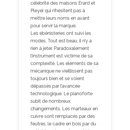
célébrité des maisons Erard et
Pleyel qui n’hésitent pas à
mettre leurs noms en avant
pour servir la marque.
Les ébénisteries ont suivi les
modes. Tout est beau, il n’y a
rien à jeter. Paradoxalement
l’instrument est victime de sa
complexité. Les éléments de sa
mécanique ne vieillissent pas
toujours bien et se voient
dépassés par l’avancée
technologique. Le pianoforte
subit de nombreux
changements. Les marteaux en
cuivre sont remplacés par des
feutres, le cadre en bois par du