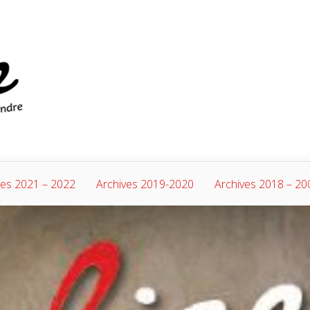
ves 2021 – 2022
Archives 2019-2020
Archives 2018 – 20