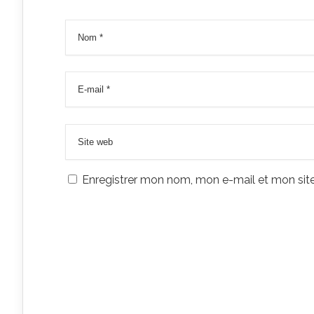
Enregistrer mon nom, mon e-mail et mon sit