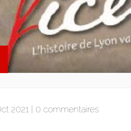
Oct 2021 |
0 commentaires