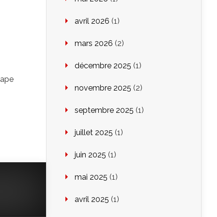
avril 2026
(1)
mars 2026
(2)
décembre 2025
(1)
tape
novembre 2025
(2)
septembre 2025
(1)
juillet 2025
(1)
juin 2025
(1)
mai 2025
(1)
avril 2025
(1)