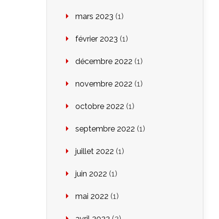
mars 2023
(1)
février 2023
(1)
décembre 2022
(1)
novembre 2022
(1)
octobre 2022
(1)
septembre 2022
(1)
juillet 2022
(1)
juin 2022
(1)
mai 2022
(1)
avril 2022
(2)