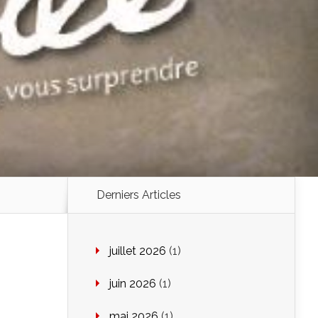
Derniers Articles
juillet 2026
(1)
juin 2026
(1)
mai 2026
(1)