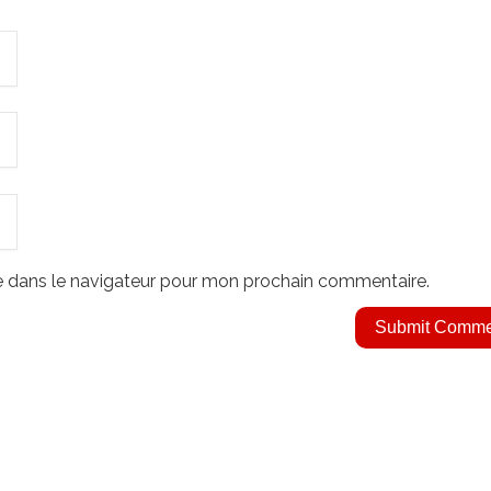
e dans le navigateur pour mon prochain commentaire.