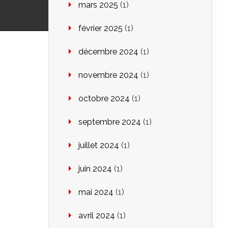
mars 2025
(1)
février 2025
(1)
décembre 2024
(1)
novembre 2024
(1)
octobre 2024
(1)
septembre 2024
(1)
juillet 2024
(1)
juin 2024
(1)
mai 2024
(1)
avril 2024
(1)