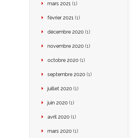
mars 2021
(1)
février 2021
(1)
décembre 2020
(1)
novembre 2020
(1)
octobre 2020
(1)
septembre 2020
(1)
juillet 2020
(1)
juin 2020
(1)
avril 2020
(1)
mars 2020
(1)