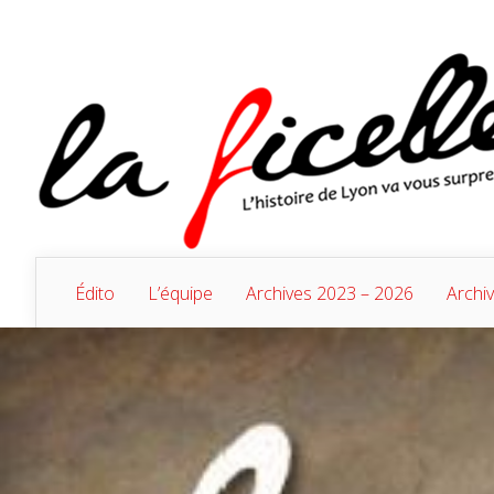
Édito
L’équipe
Archives 2023 – 2026
Archi