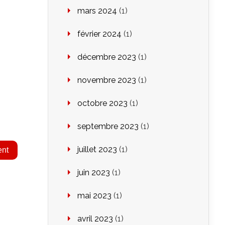
mars 2024
(1)
février 2024
(1)
décembre 2023
(1)
novembre 2023
(1)
octobre 2023
(1)
septembre 2023
(1)
juillet 2023
(1)
juin 2023
(1)
mai 2023
(1)
avril 2023
(1)