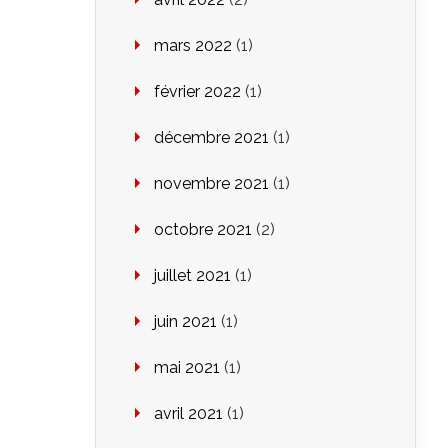
mars 2022
(1)
février 2022
(1)
décembre 2021
(1)
novembre 2021
(1)
octobre 2021
(2)
juillet 2021
(1)
juin 2021
(1)
mai 2021
(1)
avril 2021
(1)