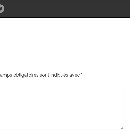
amps obligatoires sont indiqués avec
*