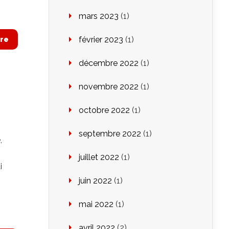
mars 2023
(1)
février 2023
(1)
re
décembre 2022
(1)
novembre 2022
(1)
octobre 2022
(1)
septembre 2022
(1)
,
juillet 2022
(1)
i
juin 2022
(1)
mai 2022
(1)
avril 2022
(2)