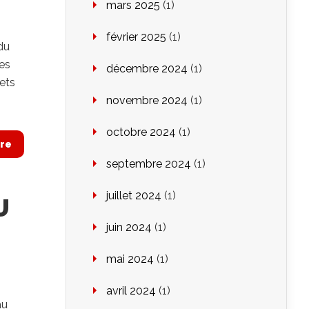
mars 2025
(1)
février 2025
(1)
du
res
décembre 2024
(1)
jets
novembre 2024
(1)
octobre 2024
(1)
re
septembre 2024
(1)
juillet 2024
(1)
U
juin 2024
(1)
mai 2024
(1)
avril 2024
(1)
au