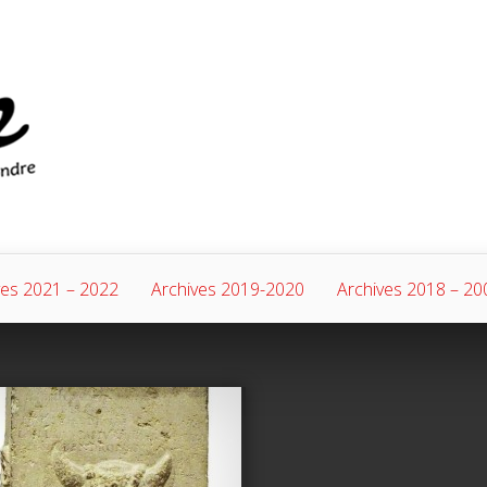
ves 2021 – 2022
Archives 2019-2020
Archives 2018 – 20