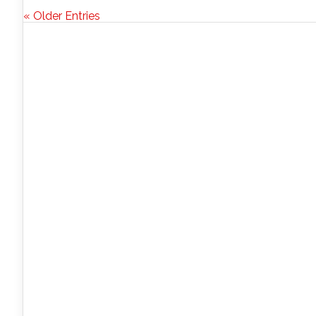
« Older Entries