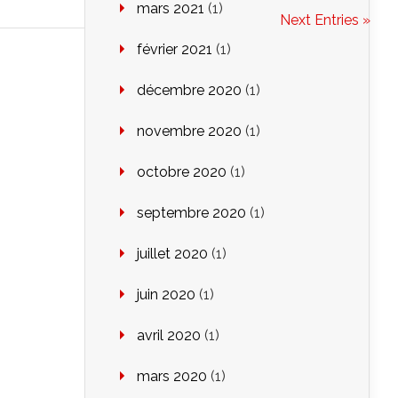
mars 2021
(1)
Next Entries »
février 2021
(1)
décembre 2020
(1)
novembre 2020
(1)
octobre 2020
(1)
septembre 2020
(1)
juillet 2020
(1)
juin 2020
(1)
avril 2020
(1)
mars 2020
(1)